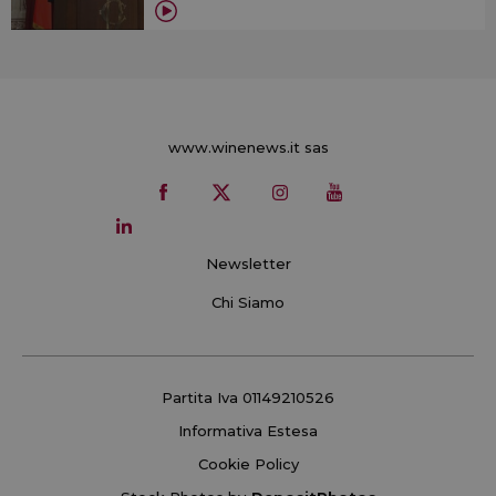
www.winenews.it sas
Newsletter
Chi Siamo
Partita Iva 01149210526
Informativa Estesa
Cookie Policy