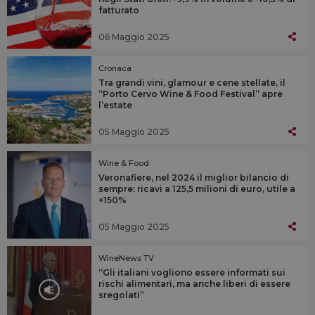
fatturato
06 Maggio 2025
Cronaca
Tra grandi vini, glamour e cene stellate, il
“Porto Cervo Wine & Food Festival” apre
l’estate
05 Maggio 2025
Wine & Food
Veronafiere, nel 2024 il miglior bilancio di
sempre: ricavi a 125,5 milioni di euro, utile a
+150%
05 Maggio 2025
WineNews TV
“Gli italiani vogliono essere informati sui
rischi alimentari, ma anche liberi di essere
sregolati”