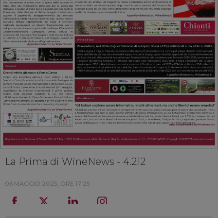
La Prima di WineNews - 4.212
06 MAGGIO 2025, ORE 17:25