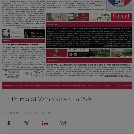
La Prima di WineNews - 4.259
11 LUGLIO 2025, ORE 17:00