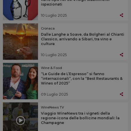
ispezionati
10 Luglio 2025
Cronaca
Dalle Langhe a Soave, da Bolgheri al Chianti
Classico, arrivando a Sibari, tra vino e
cultura
10 Luglio 2025
Wine & Food
“Le Guide de L’Espresso” si fanno
“internazionali”, con la “Best Restaurants &
Wines of 2025”
09 Luglio 2025
WineNews TV
Viaggio WineNews tra i vigneti della
regione-icona delle bollicine mondiali: la
Champagne