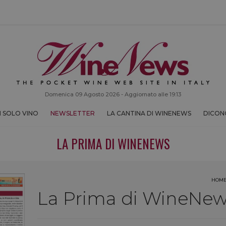
Domenica 09 Agosto 2026 - Aggiornato alle 19:13
 SOLO VINO
NEWSLETTER
LA CANTINA DI WINENEWS
DICONO
LA PRIMA DI WINENEWS
HOM
La Prima di WineNews