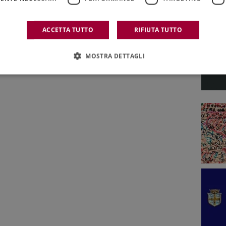
ACCETTA TUTTO
RIFIUTA TUTTO
MOSTRA DETTAGLI