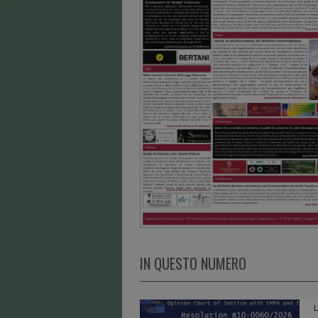
IN QUESTO NUMERO