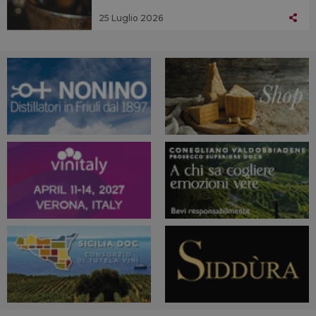
25 Luglio 2026