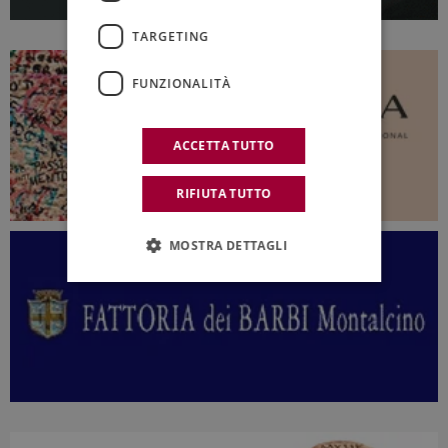
TARGETING
FUNZIONALITÀ
ACCETTA TUTTO
RIFIUTA TUTTO
MOSTRA DETTAGLI