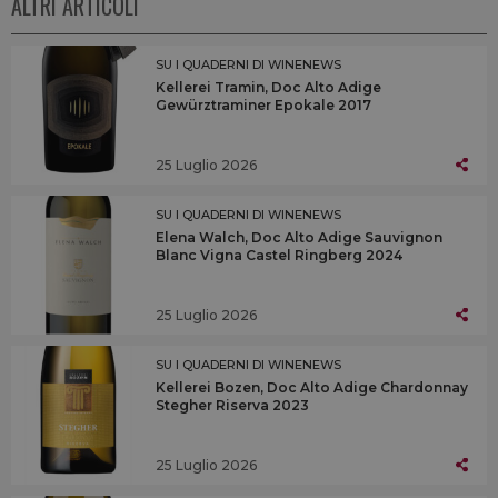
ALTRI ARTICOLI
SU I QUADERNI DI WINENEWS
Kellerei Tramin, Doc Alto Adige
Gewürztraminer Epokale 2017
25 Luglio 2026
SU I QUADERNI DI WINENEWS
Elena Walch, Doc Alto Adige Sauvignon
Blanc Vigna Castel Ringberg 2024
25 Luglio 2026
SU I QUADERNI DI WINENEWS
Kellerei Bozen, Doc Alto Adige Chardonnay
Stegher Riserva 2023
25 Luglio 2026