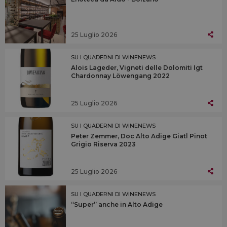
25 Luglio 2026
SU I QUADERNI DI WINENEWS
Alois Lageder, Vigneti delle Dolomiti Igt
Chardonnay Löwengang 2022
25 Luglio 2026
SU I QUADERNI DI WINENEWS
Peter Zemmer, Doc Alto Adige Giatl Pinot
Grigio Riserva 2023
25 Luglio 2026
SU I QUADERNI DI WINENEWS
“Super” anche in Alto Adige