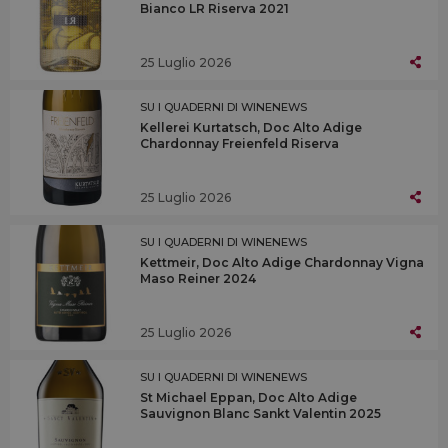
Bianco LR Riserva 2021
25 Luglio 2026
SU I QUADERNI DI WINENEWS
Kellerei Kurtatsch, Doc Alto Adige
Chardonnay Freienfeld Riserva
25 Luglio 2026
SU I QUADERNI DI WINENEWS
Kettmeir, Doc Alto Adige Chardonnay Vigna
Maso Reiner 2024
25 Luglio 2026
SU I QUADERNI DI WINENEWS
St Michael Eppan, Doc Alto Adige
Sauvignon Blanc Sankt Valentin 2025