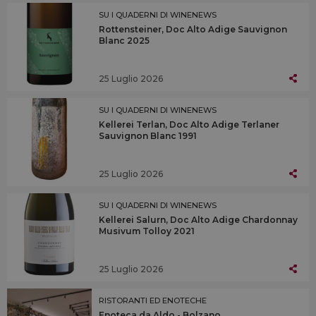
SU I QUADERNI DI WINENEWS
Rottensteiner, Doc Alto Adige Sauvignon
Blanc 2025
25 Luglio 2026
SU I QUADERNI DI WINENEWS
Kellerei Terlan, Doc Alto Adige Terlaner
Sauvignon Blanc 1991
25 Luglio 2026
SU I QUADERNI DI WINENEWS
Kellerei Salurn, Doc Alto Adige Chardonnay
Musivum Tolloy 2021
25 Luglio 2026
RISTORANTI ED ENOTECHE
Enoteca da Aldo - Bolzano