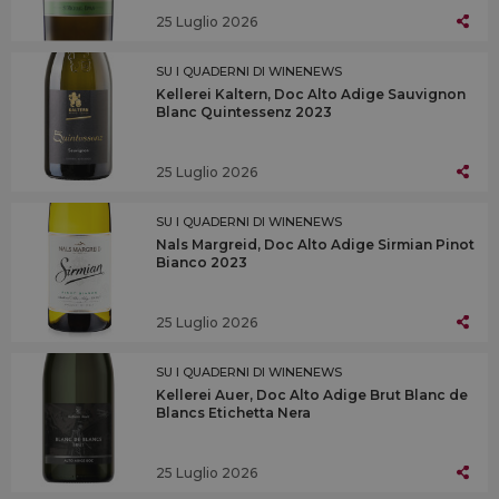
25 Luglio 2026
SU I QUADERNI DI WINENEWS
Kellerei Kaltern, Doc Alto Adige Sauvignon
Blanc Quintessenz 2023
25 Luglio 2026
SU I QUADERNI DI WINENEWS
Nals Margreid, Doc Alto Adige Sirmian Pinot
Bianco 2023
25 Luglio 2026
SU I QUADERNI DI WINENEWS
Kellerei Auer, Doc Alto Adige Brut Blanc de
Blancs Etichetta Nera
25 Luglio 2026