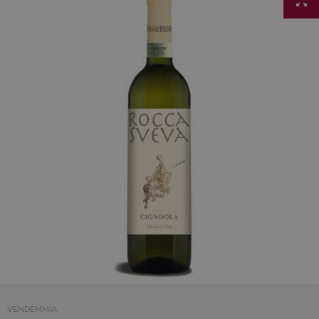
VENDEMMIA: