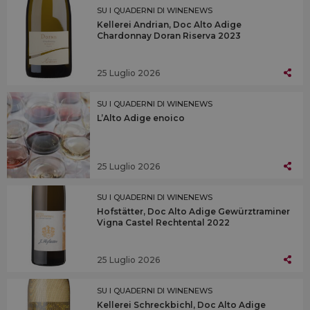
SU I QUADERNI DI WINENEWS
Kellerei Andrian, Doc Alto Adige
Chardonnay Doran Riserva 2023
25 Luglio 2026
SU I QUADERNI DI WINENEWS
L’Alto Adige enoico
25 Luglio 2026
SU I QUADERNI DI WINENEWS
Hofstätter, Doc Alto Adige Gewürztraminer
Vigna Castel Rechtental 2022
25 Luglio 2026
SU I QUADERNI DI WINENEWS
Kellerei Schreckbichl, Doc Alto Adige