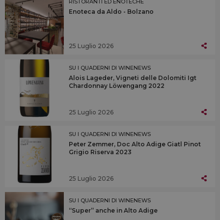
RISTORANTI ED ENOTECHE
Enoteca da Aldo - Bolzano
25 Luglio 2026
SU I QUADERNI DI WINENEWS
Alois Lageder, Vigneti delle Dolomiti Igt
Chardonnay Löwengang 2022
25 Luglio 2026
SU I QUADERNI DI WINENEWS
Peter Zemmer, Doc Alto Adige Giatl Pinot
Grigio Riserva 2023
25 Luglio 2026
SU I QUADERNI DI WINENEWS
“Super” anche in Alto Adige