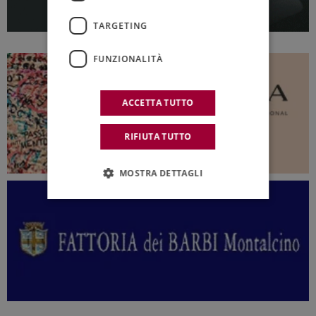
TARGETING
FUNZIONALITÀ
ACCETTA TUTTO
RIFIUTA TUTTO
MOSTRA DETTAGLI