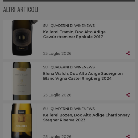
ALTRI ARTICOLI
SU I QUADERNI DI WINENEWS
Kellerei Tramin, Doc Alto Adige
Gewürztraminer Epokale 2017
25 Luglio 2026
SU I QUADERNI DI WINENEWS
Elena Walch, Doc Alto Adige Sauvignon
Blanc Vigna Castel Ringberg 2024
25 Luglio 2026
SU I QUADERNI DI WINENEWS
Kellerei Bozen, Doc Alto Adige Chardonnay
Stegher Riserva 2023
25 Luglio 2026