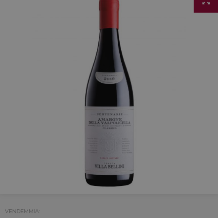
VENDEMMIA: