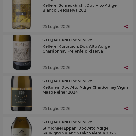
Kellerei Schreckbichl, Doc Alto Adige
Bianco LR Riserva 2021
25 Luglio 2026
SU I QUADERNI DI WINENEWS
Kellerei Kurtatsch, Doc Alto Adige
Chardonnay Freienfeld Riserva
25 Luglio 2026
SU I QUADERNI DI WINENEWS
Kettmeir, Doc Alto Adige Chardonnay Vigna
Maso Reiner 2024
25 Luglio 2026
SU I QUADERNI DI WINENEWS
St Michael Eppan, Doc Alto Adige
Sauvignon Blanc Sankt Valentin 2025