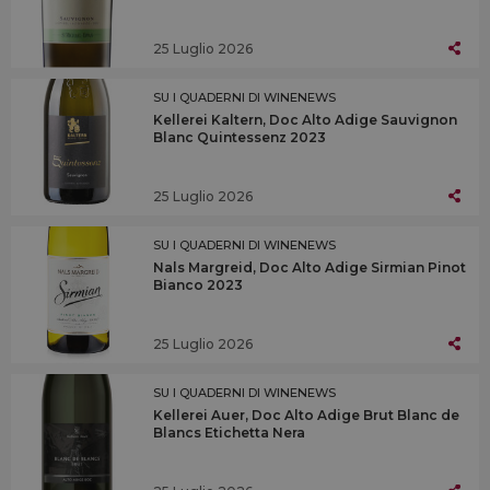
25 Luglio 2026
SU I QUADERNI DI WINENEWS
Kellerei Kaltern, Doc Alto Adige Sauvignon
Blanc Quintessenz 2023
25 Luglio 2026
SU I QUADERNI DI WINENEWS
Nals Margreid, Doc Alto Adige Sirmian Pinot
Bianco 2023
25 Luglio 2026
SU I QUADERNI DI WINENEWS
Kellerei Auer, Doc Alto Adige Brut Blanc de
Blancs Etichetta Nera