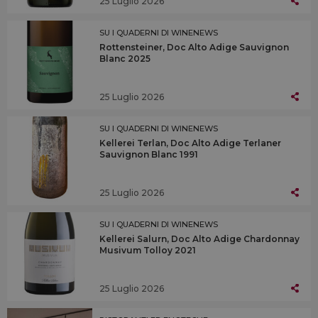
25 Luglio 2026
SU I QUADERNI DI WINENEWS
Rottensteiner, Doc Alto Adige Sauvignon
Blanc 2025
25 Luglio 2026
SU I QUADERNI DI WINENEWS
Kellerei Terlan, Doc Alto Adige Terlaner
Sauvignon Blanc 1991
25 Luglio 2026
SU I QUADERNI DI WINENEWS
Kellerei Salurn, Doc Alto Adige Chardonnay
Musivum Tolloy 2021
25 Luglio 2026