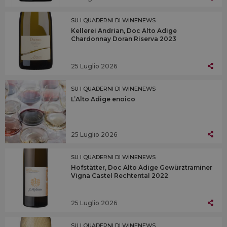
SU I QUADERNI DI WINENEWS
Kellerei Andrian, Doc Alto Adige
Chardonnay Doran Riserva 2023
25 Luglio 2026
SU I QUADERNI DI WINENEWS
L’Alto Adige enoico
25 Luglio 2026
SU I QUADERNI DI WINENEWS
Hofstätter, Doc Alto Adige Gewürztraminer
Vigna Castel Rechtental 2022
25 Luglio 2026
SU I QUADERNI DI WINENEWS