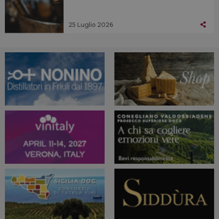
25 Luglio 2026