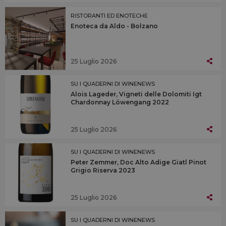
RISTORANTI ED ENOTECHE
Enoteca da Aldo - Bolzano
25 Luglio 2026
SU I QUADERNI DI WINENEWS
Alois Lageder, Vigneti delle Dolomiti Igt
Chardonnay Löwengang 2022
25 Luglio 2026
SU I QUADERNI DI WINENEWS
Peter Zemmer, Doc Alto Adige Giatl Pinot
Grigio Riserva 2023
25 Luglio 2026
SU I QUADERNI DI WINENEWS