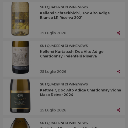
SU I QUADERNI DI WINENEWS
Kellerei Schreckbichl, Doc Alto Adige
Bianco LR Riserva 2021
25 Luglio 2026
SU I QUADERNI DI WINENEWS
Kellerei Kurtatsch, Doc Alto Adige
Chardonnay Freienfeld Riserva
25 Luglio 2026
SU I QUADERNI DI WINENEWS
Kettmeir, Doc Alto Adige Chardonnay Vigna
Maso Reiner 2024
25 Luglio 2026
SU I QUADERNI DI WINENEWS