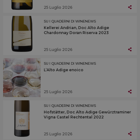
25 Luglio 2026
SU I QUADERNI DI WINENEWS
Kellerei Andrian, Doc Alto Adige
Chardonnay Doran Riserva 2023
25 Luglio 2026
SU I QUADERNI DI WINENEWS
L’Alto Adige enoico
25 Luglio 2026
SU I QUADERNI DI WINENEWS
Hofstätter, Doc Alto Adige Gewürztraminer
Vigna Castel Rechtental 2022
25 Luglio 2026