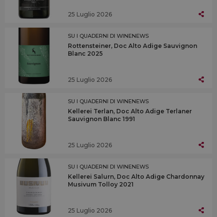
25 Luglio 2026
SU I QUADERNI DI WINENEWS
Rottensteiner, Doc Alto Adige Sauvignon
Blanc 2025
25 Luglio 2026
SU I QUADERNI DI WINENEWS
Kellerei Terlan, Doc Alto Adige Terlaner
Sauvignon Blanc 1991
25 Luglio 2026
SU I QUADERNI DI WINENEWS
Kellerei Salurn, Doc Alto Adige Chardonnay
Musivum Tolloy 2021
25 Luglio 2026