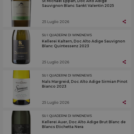
St Michael Eppan, Doc Alto Adige
Sauvignon Blanc Sankt Valentin 2025
25 Luglio 2026
SU I QUADERNI DI WINENEWS
Kellerei Kaltern, Doc Alto Adige Sauvignon
Blanc Quintessenz 2023
25 Luglio 2026
SU I QUADERNI DI WINENEWS
Nals Margreid, Doc Alto Adige Sirmian Pinot
Bianco 2023
25 Luglio 2026
SU I QUADERNI DI WINENEWS
Kellerei Auer, Doc Alto Adige Brut Blanc de
Blancs Etichetta Nera