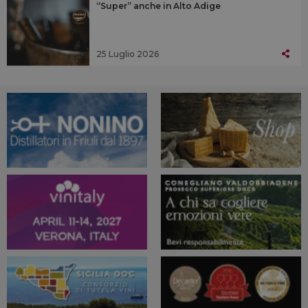
“Super” anche in Alto Adige
25 Luglio 2026