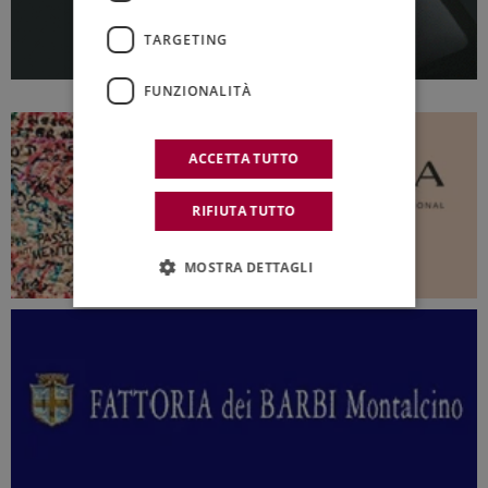
TARGETING
FUNZIONALITÀ
ACCETTA TUTTO
RIFIUTA TUTTO
MOSTRA DETTAGLI