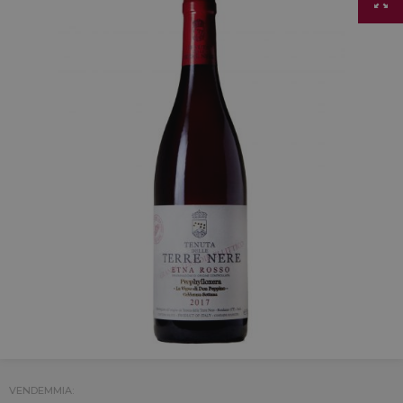
VENDEMMIA: