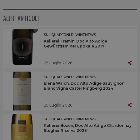
ALTRI ARTICOLI
SU I QUADERNI DI WINENEWS
Kellerei Tramin, Doc Alto Adige
Gewürztraminer Epokale 2017
25 Luglio 2026
SU I QUADERNI DI WINENEWS
Elena Walch, Doc Alto Adige Sauvignon
Blanc Vigna Castel Ringberg 2024
25 Luglio 2026
SU I QUADERNI DI WINENEWS
Kellerei Bozen, Doc Alto Adige Chardonnay
Stegher Riserva 2023