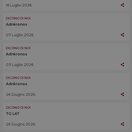
16 Luglio 2026
DICONO DI NOI
Adnkronos
07 Luglio 2026
DICONO DI NOI
Adnkronos
03 Luglio 2026
DICONO DI NOI
Adnkronos
26 Giugno 2026
DICONO DI NOI
TG LA7
26 Giugno 2026