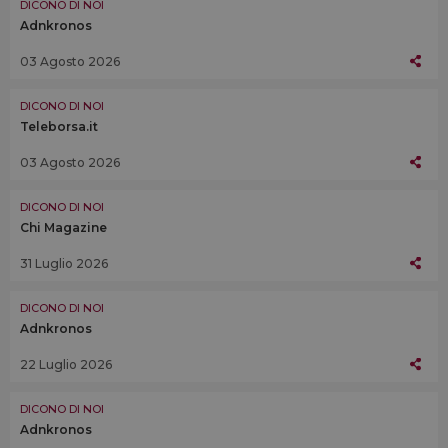
DICONO DI NOI
Adnkronos
03 Agosto 2026
DICONO DI NOI
Teleborsa.it
03 Agosto 2026
DICONO DI NOI
Chi Magazine
31 Luglio 2026
DICONO DI NOI
Adnkronos
22 Luglio 2026
DICONO DI NOI
Adnkronos