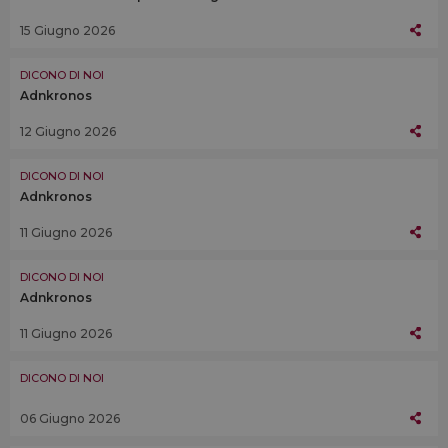
15 Giugno 2026
DICONO DI NOI
Adnkronos
12 Giugno 2026
DICONO DI NOI
Adnkronos
11 Giugno 2026
DICONO DI NOI
Adnkronos
11 Giugno 2026
DICONO DI NOI
06 Giugno 2026