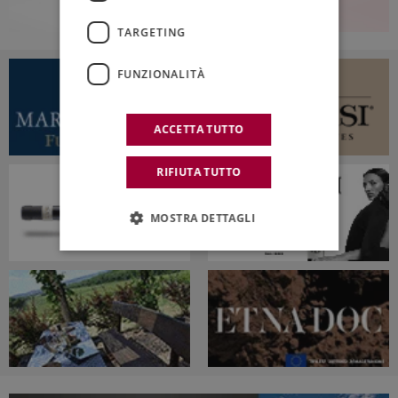
TARGETING
FUNZIONALITÀ
ACCETTA TUTTO
RIFIUTA TUTTO
MOSTRA DETTAGLI