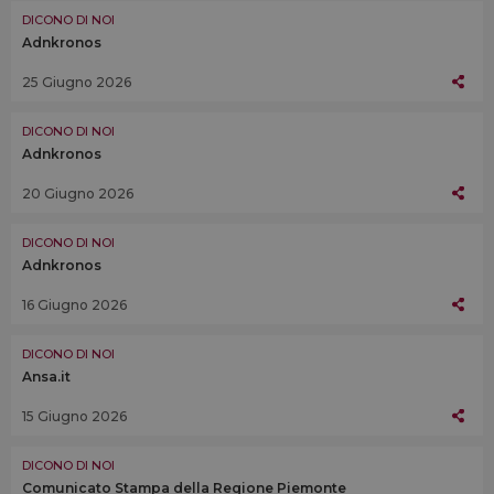
DICONO DI NOI
Adnkronos
25 Giugno 2026
DICONO DI NOI
Adnkronos
20 Giugno 2026
DICONO DI NOI
Adnkronos
16 Giugno 2026
DICONO DI NOI
Ansa.it
15 Giugno 2026
DICONO DI NOI
Comunicato Stampa della Regione Piemonte