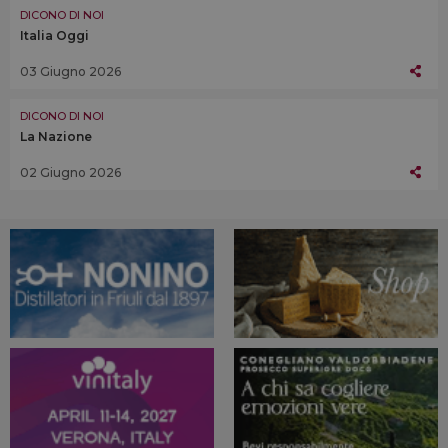
DICONO DI NOI
Italia Oggi
03 Giugno 2026
DICONO DI NOI
La Nazione
02 Giugno 2026