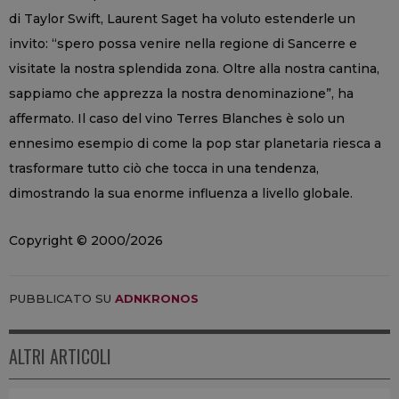
di Taylor Swift, Laurent Saget ha voluto estenderle un
invito: “spero possa venire nella regione di Sancerre e
visitate la nostra splendida zona. Oltre alla nostra cantina,
sappiamo che apprezza la nostra denominazione”, ha
affermato. Il caso del vino Terres Blanches è solo un
ennesimo esempio di come la pop star planetaria riesca a
trasformare tutto ciò che tocca in una tendenza,
dimostrando la sua enorme influenza a livello globale.
Copyright © 2000/2026
PUBBLICATO SU
ADNKRONOS
ALTRI ARTICOLI