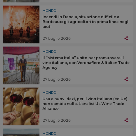
MONDO
Incendi in Francia, situazione difficile a
Bordeaux: gli agricoltori in prima linea negli
aiuti
27 Luglio 2026
MONDO
Il “sistema Italia” unito per promuovere il
vino italiano, con Veronafiere & Italian Trade
Agency
27 Luglio 2026
MONDO
Usa e nuovi dazi, per il vino italiano (ed Ue)
non cambia nulla. L’analisi Us Wine Trade
Alliance
27 Luglio 2026
MONDO