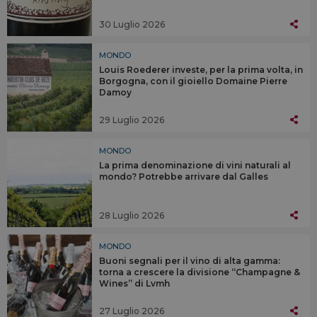
30 Luglio 2026
MONDO
Louis Roederer investe, per la prima volta, in
Borgogna, con il gioiello Domaine Pierre
Damoy
29 Luglio 2026
MONDO
La prima denominazione di vini naturali al
mondo? Potrebbe arrivare dal Galles
28 Luglio 2026
MONDO
Buoni segnali per il vino di alta gamma:
torna a crescere la divisione “Champagne &
Wines” di Lvmh
27 Luglio 2026