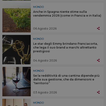
MONDO
Anche in Spagna niente stime sulla
vendemmia 2026 (come in Francia e in Italia)
06 Agosto 2026
MONDO
Le star degli Emmy brindano Franciacorta,
che lega il suo brand a marchi altrettanto
prestigiosi
04 Agosto 2026
MONDO
Se la redditività di una cantina dipende più
dalla sua gestione, che da dimensioni e
“territorio”
03 Agosto 2026
MONDO