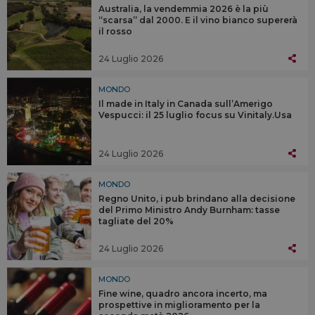
Australia, la vendemmia 2026 è la più
“scarsa” dal 2000. E il vino bianco supererà
il rosso
24 Luglio 2026
MONDO
Il made in Italy in Canada sull’Amerigo
Vespucci: il 25 luglio focus su Vinitaly.Usa
24 Luglio 2026
MONDO
Regno Unito, i pub brindano alla decisione
del Primo Ministro Andy Burnham: tasse
tagliate del 20%
24 Luglio 2026
MONDO
Fine wine, quadro ancora incerto, ma
prospettive in miglioramento per la