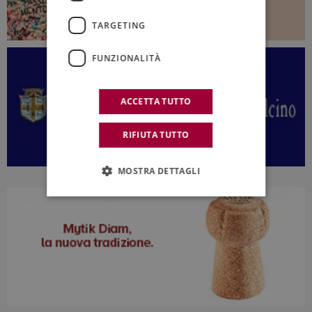
TARGETING
FUNZIONALITÀ
ACCETTA TUTTO
RIFIUTA TUTTO
MOSTRA DETTAGLI