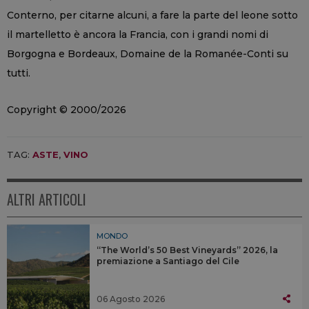
Conterno, per citarne alcuni, a fare la parte del leone sotto
il martelletto è ancora la Francia, con i grandi nomi di
Borgogna e Bordeaux, Domaine de la Romanée-Conti su
tutti.
Copyright © 2000/2026
TAG:
ASTE
,
VINO
ALTRI ARTICOLI
MONDO
“The World’s 50 Best Vineyards” 2026, la
premiazione a Santiago del Cile
06 Agosto 2026