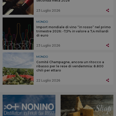
seconda metà 2026
23 Luglio 2026
MONDO
Import mondiale di vino “in rosso” nel primo
trimestre 2026: -7,5% in valore a 7,4 miliardi
di euro
23 Luglio 2026
MONDO
Comité Champagne, ancora un ritocco a
ribasso per le rese di vendemmia: 8.800
chili per ettaro
22 Luglio 2026