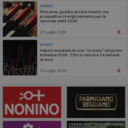
MONDO
Fine wine, quadro ancora incerto, ma
prospettive in miglioramento per la
seconda metà 2026
23 Luglio 2026
MONDO
Import mondiale di vino “in rosso” nel primo
trimestre 2026: -7,5% in valore a 7,4 miliardi
di euro
23 Luglio 2026