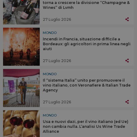
torna a crescere la divisione “Champagne &
Wines” di Lvmh
27 Luglio 2026
MONDO
Incendi in Francia, situazione difficile a
Bordeaux: gli agricoltori in prima linea negli
aiuti
27 Luglio 2026
MONDO
Il “sistema Italia” unito per promuovere il
vino italiano, con Veronafiere & Italian Trade
Agency
27 Luglio 2026
MONDO
Usa e nuovi dazi, per il vino italiano (ed Ue)
non cambia nulla. L’analisi Us Wine Trade
Alliance