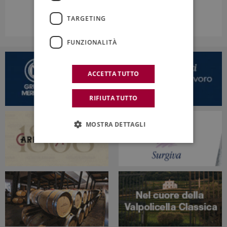
TARGETING
FUNZIONALITÀ
ACCETTA TUTTO
RIFIUTA TUTTO
MOSTRA DETTAGLI