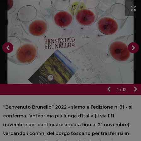
1
/
12
“Benvenuto Brunello” 2022 - siamo all’edizione n. 31 - si
conferma l’anteprima più lunga d’Italia (il via l’11
novembre per continuare ancora fino al 21 novembre),
varcando i confini del borgo toscano per trasferirsi in