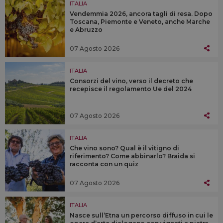
ITALIA
Vendemmia 2026, ancora tagli di resa. Dopo
Toscana, Piemonte e Veneto, anche Marche
e Abruzzo
07 Agosto 2026
ITALIA
Consorzi del vino, verso il decreto che
recepisce il regolamento Ue del 2024
07 Agosto 2026
ITALIA
Che vino sono? Qual è il vitigno di
riferimento? Come abbinarlo? Braida si
racconta con un quiz
07 Agosto 2026
ITALIA
Nasce sull’Etna un percorso diffuso in cui le