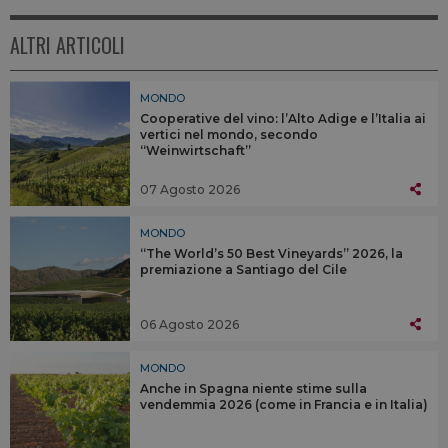
ALTRI ARTICOLI
MONDO
Cooperative del vino: l’Alto Adige e l’Italia ai
vertici nel mondo, secondo
“Weinwirtschaft”
07 Agosto 2026
MONDO
“The World’s 50 Best Vineyards” 2026, la
premiazione a Santiago del Cile
06 Agosto 2026
MONDO
Anche in Spagna niente stime sulla
vendemmia 2026 (come in Francia e in Italia)