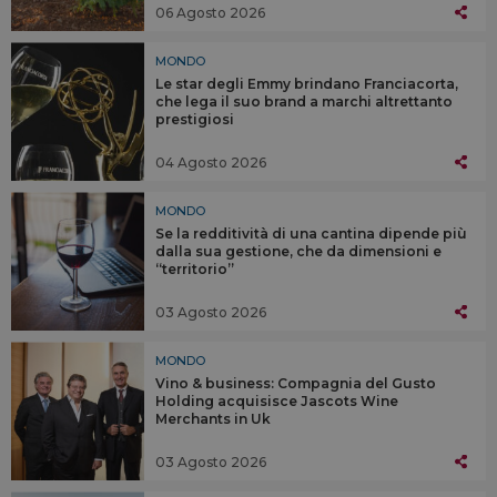
06 Agosto 2026
MONDO
Le star degli Emmy brindano Franciacorta,
che lega il suo brand a marchi altrettanto
prestigiosi
04 Agosto 2026
MONDO
Se la redditività di una cantina dipende più
dalla sua gestione, che da dimensioni e
“territorio”
03 Agosto 2026
MONDO
Vino & business: Compagnia del Gusto
Holding acquisisce Jascots Wine
Merchants in Uk
03 Agosto 2026