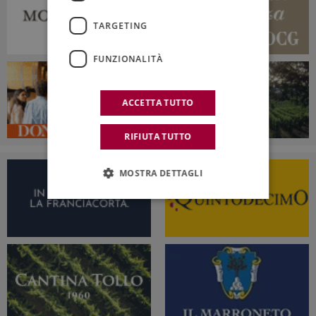
TARGETING
FUNZIONALITÀ
ACCETTA TUTTO
RIFIUTA TUTTO
MOSTRA DETTAGLI