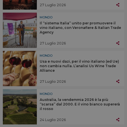
27 Luglio 2026
MONDO
Il “sistema Italia” unito per promuovere il
vino italiano, con Veronafiere & Italian Trade
Agency
27 Luglio 2026
MONDO
Usa e nuovi dazi, per il vino italiano (ed Ue)
non cambia nulla. L’analisi Us Wine Trade
Alliance
27 Luglio 2026
MONDO
Australia, la vendemmia 2026 è la più
“scarsa” dal 2000. E il vino bianco supererà
il rosso
24 Luglio 2026