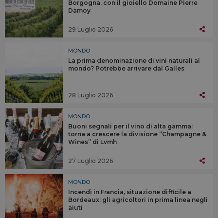
Borgogna, con il gioiello Domaine Pierre
Damoy
29 Luglio 2026
MONDO
La prima denominazione di vini naturali al
mondo? Potrebbe arrivare dal Galles
28 Luglio 2026
MONDO
Buoni segnali per il vino di alta gamma:
torna a crescere la divisione “Champagne &
Wines” di Lvmh
27 Luglio 2026
MONDO
Incendi in Francia, situazione difficile a
Bordeaux: gli agricoltori in prima linea negli
aiuti