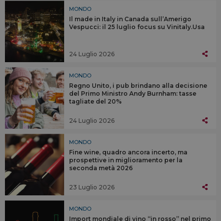
MONDO
Il made in Italy in Canada sull’Amerigo
Vespucci: il 25 luglio focus su Vinitaly.Usa
24 Luglio 2026
MONDO
Regno Unito, i pub brindano alla decisione
del Primo Ministro Andy Burnham: tasse
tagliate del 20%
24 Luglio 2026
MONDO
Fine wine, quadro ancora incerto, ma
prospettive in miglioramento per la
seconda metà 2026
23 Luglio 2026
MONDO
Import mondiale di vino “in rosso” nel primo