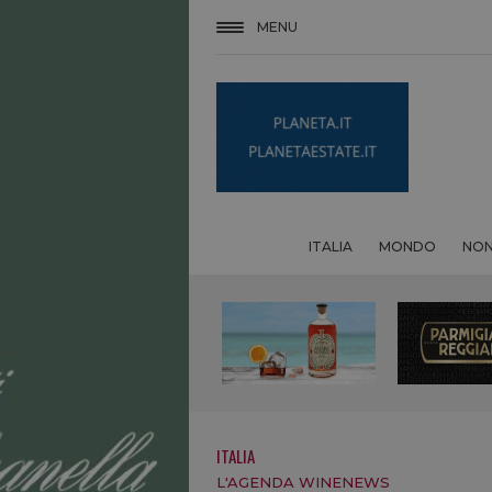
MENU
ITALIA
MONDO
NON
ITALIA
L'AGENDA WINENEWS