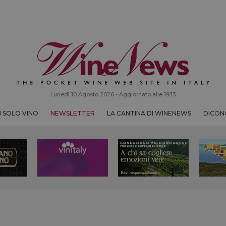
Lunedì 10 Agosto 2026 - Aggiornato alle 19:13
 SOLO VINO
NEWSLETTER
LA CANTINA DI WINENEWS
DICONO