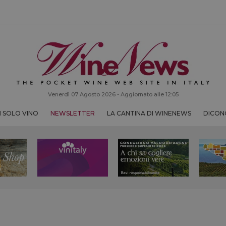
Venerdì 07 Agosto 2026 - Aggiornato alle 12:05
 SOLO VINO
NEWSLETTER
LA CANTINA DI WINENEWS
DICONO