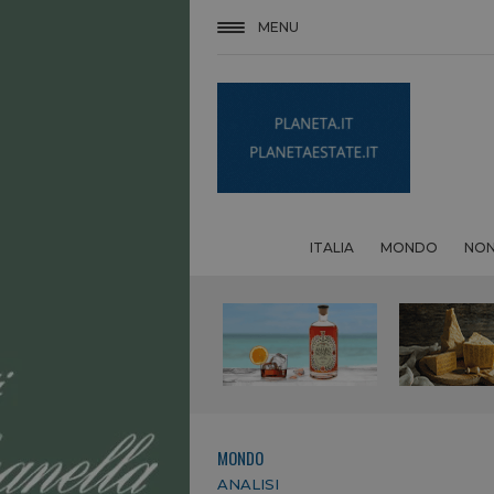
MENU
ITALIA
MONDO
NON
MONDO
ANALISI