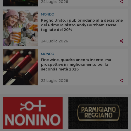
24 Luglio 2026
MONDO
Regno Unito, i pub brindano alla decisione
del Primo Ministro Andy Burnham: tasse
tagliate del 20%
24 Luglio 2026
MONDO
Fine wine, quadro ancora incerto, ma
prospettive in miglioramento per la
seconda metà 2026
23 Luglio 2026