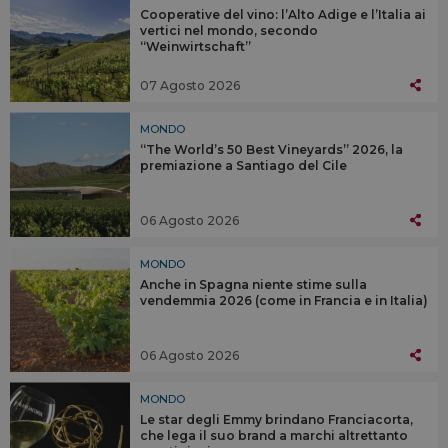
Cooperative del vino: l’Alto Adige e l’Italia ai
vertici nel mondo, secondo
“Weinwirtschaft”
07 Agosto 2026
MONDO
“The World’s 50 Best Vineyards” 2026, la
premiazione a Santiago del Cile
06 Agosto 2026
MONDO
Anche in Spagna niente stime sulla
vendemmia 2026 (come in Francia e in Italia)
06 Agosto 2026
MONDO
Le star degli Emmy brindano Franciacorta,
che lega il suo brand a marchi altrettanto