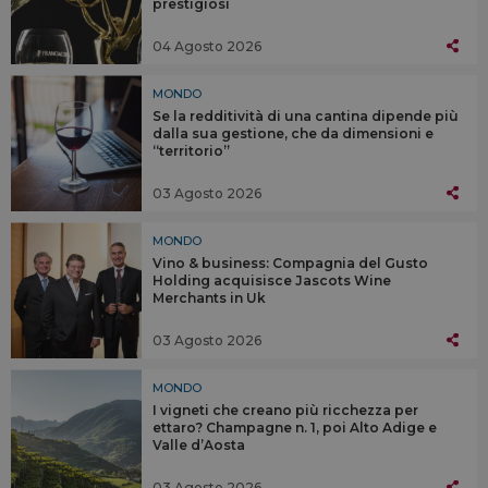
prestigiosi
04 Agosto 2026
MONDO
Se la redditività di una cantina dipende più
dalla sua gestione, che da dimensioni e
“territorio”
03 Agosto 2026
MONDO
Vino & business: Compagnia del Gusto
Holding acquisisce Jascots Wine
Merchants in Uk
03 Agosto 2026
MONDO
I vigneti che creano più ricchezza per
ettaro? Champagne n. 1, poi Alto Adige e
Valle d’Aosta
03 Agosto 2026