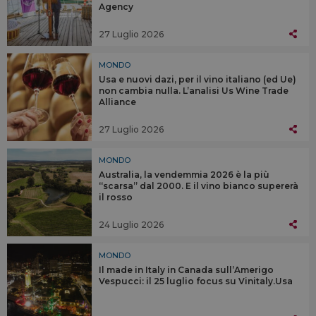
Agency
27 Luglio 2026
MONDO
Usa e nuovi dazi, per il vino italiano (ed Ue)
non cambia nulla. L’analisi Us Wine Trade
Alliance
27 Luglio 2026
MONDO
Australia, la vendemmia 2026 è la più
“scarsa” dal 2000. E il vino bianco supererà
il rosso
24 Luglio 2026
MONDO
Il made in Italy in Canada sull’Amerigo
Vespucci: il 25 luglio focus su Vinitaly.Usa