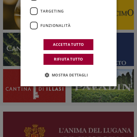
TARGETING
FUNZIONALITÀ
ACCETTA TUTTO
RIFIUTA TUTTO
MOSTRA DETTAGLI