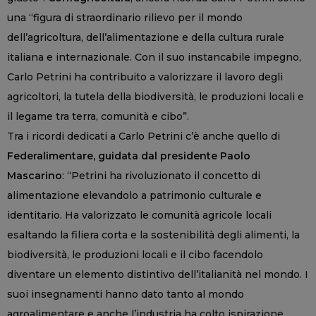
una “figura di straordinario rilievo per il mondo
dell’agricoltura, dell’alimentazione e della cultura rurale
italiana e internazionale. Con il suo instancabile impegno,
Carlo Petrini ha contribuito a valorizzare il lavoro degli
agricoltori, la tutela della biodiversità, le produzioni locali e
il legame tra terra, comunità e cibo”.
Tra i ricordi dedicati a Carlo Petrini c’è anche quello di
Federalimentare, guidata dal presidente Paolo
Mascarino
: “Petrini ha rivoluzionato il concetto di
alimentazione elevandolo a patrimonio culturale e
identitario. Ha valorizzato le comunità agricole locali
esaltando la filiera corta e la sostenibilità degli alimenti, la
biodiversità, le produzioni locali e il cibo facendolo
diventare un elemento distintivo dell’italianità nel mondo. I
suoi insegnamenti hanno dato tanto al mondo
agroalimentare e anche l’industria ha colto ispirazione