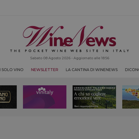
Sabato 08 Agosto 2026 - Aggiornato alle 18:56
 SOLO VINO
NEWSLETTER
LA CANTINA DI WINENEWS
DICONO