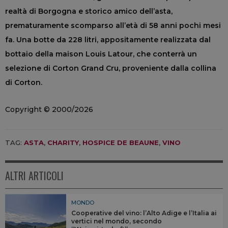
realtà di Borgogna e storico amico dell’asta,
prematuramente scomparso all’età di 58 anni pochi mesi
fa. Una botte da 228 litri, appositamente realizzata dal
bottaio della maison Louis Latour, che conterrà un
selezione di Corton Grand Cru, proveniente dalla collina
di Corton.
Copyright © 2000/2026
TAG:
ASTA
,
CHARITY
,
HOSPICE DE BEAUNE
,
VINO
ALTRI ARTICOLI
MONDO
Cooperative del vino: l’Alto Adige e l’Italia ai
vertici nel mondo, secondo