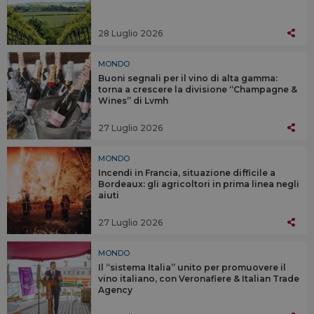
28 Luglio 2026
MONDO
Buoni segnali per il vino di alta gamma:
torna a crescere la divisione “Champagne &
Wines” di Lvmh
27 Luglio 2026
MONDO
Incendi in Francia, situazione difficile a
Bordeaux: gli agricoltori in prima linea negli
aiuti
27 Luglio 2026
MONDO
Il “sistema Italia” unito per promuovere il
vino italiano, con Veronafiere & Italian Trade
Agency