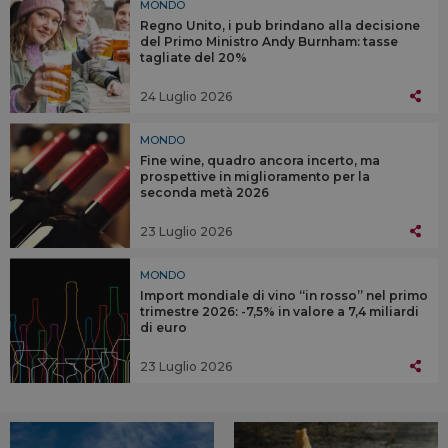
MONDO
Regno Unito, i pub brindano alla decisione
del Primo Ministro Andy Burnham: tasse
tagliate del 20%
24 Luglio 2026
MONDO
Fine wine, quadro ancora incerto, ma
prospettive in miglioramento per la
seconda metà 2026
23 Luglio 2026
MONDO
Import mondiale di vino “in rosso” nel primo
trimestre 2026: -7,5% in valore a 7,4 miliardi
di euro
23 Luglio 2026