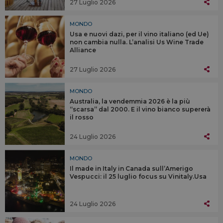
27 Luglio 2026
MONDO
Usa e nuovi dazi, per il vino italiano (ed Ue)
non cambia nulla. L’analisi Us Wine Trade
Alliance
27 Luglio 2026
MONDO
Australia, la vendemmia 2026 è la più
“scarsa” dal 2000. E il vino bianco supererà
il rosso
24 Luglio 2026
MONDO
Il made in Italy in Canada sull’Amerigo
Vespucci: il 25 luglio focus su Vinitaly.Usa
24 Luglio 2026