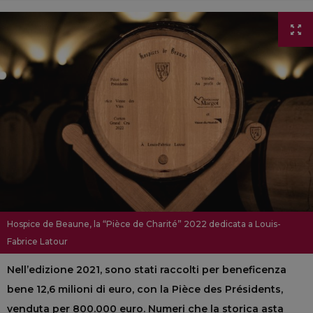
Hospice de Beaune, la “Pièce de Charité” 2022 dedicata a Louis-
Fabrice Latour
Nell’edizione 2021, sono stati raccolti per beneficenza
bene 12,6 milioni di euro, con la Pièce des Présidents,
venduta per 800.000 euro. Numeri che la storica asta