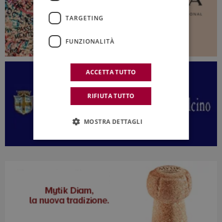
TARGETING
FUNZIONALITÀ
ACCETTA TUTTO
RIFIUTA TUTTO
MOSTRA DETTAGLI