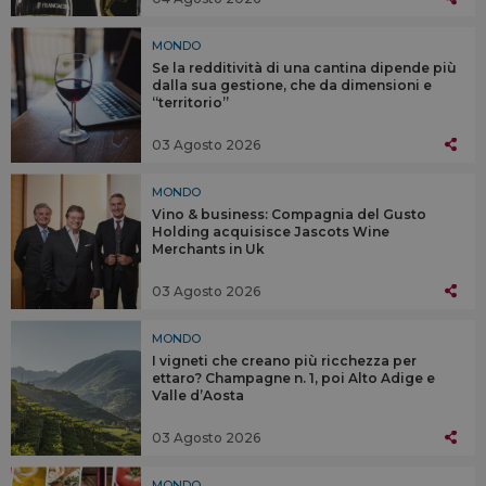
MONDO
Se la redditività di una cantina dipende più
dalla sua gestione, che da dimensioni e
“territorio”
03 Agosto 2026
MONDO
Vino & business: Compagnia del Gusto
Holding acquisisce Jascots Wine
Merchants in Uk
03 Agosto 2026
MONDO
I vigneti che creano più ricchezza per
ettaro? Champagne n. 1, poi Alto Adige e
Valle d’Aosta
03 Agosto 2026
MONDO