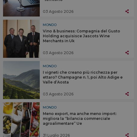
03 Agosto 2026
MONDO
Vino & business: Compagnia del Gusto
Holding acquisisce Jascots Wine
Merchants in Uk
03 Agosto 2026
MONDO
I vigneti che creano più ricchezza per
ettaro? Champagne n. 1, poi Alto Adige e
Valle d’Aosta
03 Agosto 2026
MONDO
Meno export, ma anche meno import:
migliora la “bilancia commerciale
agroalimentare” Ue
31 Luglio 2026