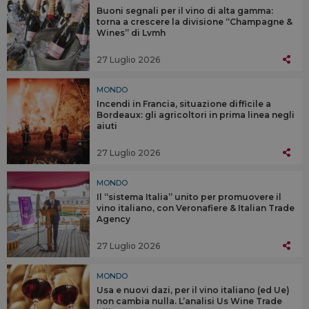
Buoni segnali per il vino di alta gamma:
torna a crescere la divisione “Champagne &
Wines” di Lvmh
27 Luglio 2026
MONDO
Incendi in Francia, situazione difficile a
Bordeaux: gli agricoltori in prima linea negli
aiuti
27 Luglio 2026
MONDO
Il “sistema Italia” unito per promuovere il
vino italiano, con Veronafiere & Italian Trade
Agency
27 Luglio 2026
MONDO
Usa e nuovi dazi, per il vino italiano (ed Ue)
non cambia nulla. L’analisi Us Wine Trade