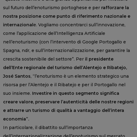
sul futuro dell’enoturismo portoghese e per
rafforzare la
nostra posizione come punto di riferimento nazionale e
internazional
e. Vogliamo concentrarci sull’innovazione,
come l’applicazione dell’Intelligenza Artificiale
nell’enoturismo (con l’intervento di Google Portogallo e
Spagna, ndr, e sull’internazionalizzazione, per garantire la
crescita sostenibile del settore”. Per
il presidente
dell’Ente regionale del turismo dell’Alentejo e Ribatejo,
José Santos
, “l’enoturismo è un elemento strategico una
risorsa per l’Alentejo e il Ribatejo e per il Portogallo nel
suo insieme.
Investire in questo segmento significa
creare valore, preservare l’autenticità delle nostre regioni
e attrarre un turismo di qualità a vantaggio dell’intera
economia”.
In particolare, il dibattito sull’importanza
dell’internazionalizzazione dell’enoturismo sul mercato