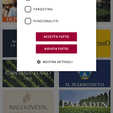
TARGETING
FUNZIONALITÀ
ACCETTA TUTTO
RIFIUTA TUTTO
MOSTRA DETTAGLI