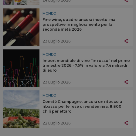
MONDO
Fine wine, quadro ancora incerto, ma
prospettive in miglioramento per la
seconda metà 2026
23 Luglio 2026
MONDO
Import mondiale di vino “in rosso” nel primo
trimestre 2026: -7,5% in valore a 7,4 miliardi
di euro
23 Luglio 2026
MONDO
Comité Champagne, ancora un ritocco a
ribasso per le rese di vendemmia: 8.800
chili per ettaro
22 Luglio 2026