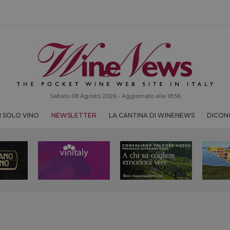
Sabato 08 Agosto 2026 - Aggiornato alle 18:56
 SOLO VINO
NEWSLETTER
LA CANTINA DI WINENEWS
DICONO