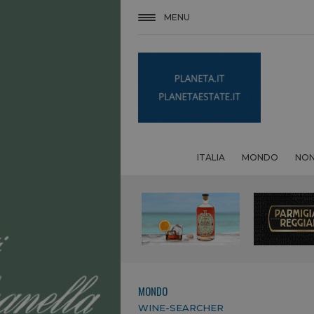
MENU
ITALIA
MONDO
NON
MONDO
WINE-SEARCHER