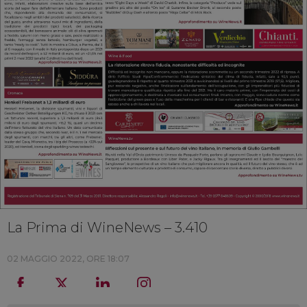
La Prima di WineNews – 3.410
02 MAGGIO 2022, ORE 18:07