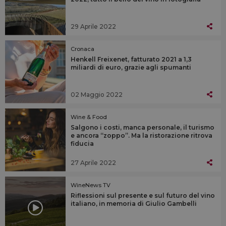
29 Aprile 2022
Cronaca
Henkell Freixenet, fatturato 2021 a 1,3
miliardi di euro, grazie agli spumanti
02 Maggio 2022
Wine & Food
Salgono i costi, manca personale, il turismo
e ancora “zoppo”. Ma la ristorazione ritrova
fiducia
27 Aprile 2022
WineNews TV
Riflessioni sul presente e sul futuro del vino
italiano, in memoria di Giulio Gambelli