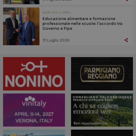
NON SOLO VINO
Educazione alimentare e formazione
professionale nelle scuole: l’accordo tra
Governo e Fipe
31 Luglio 2026