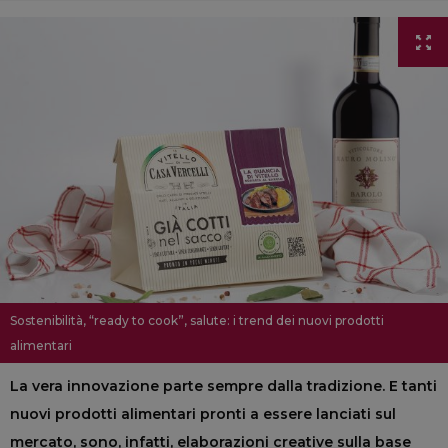
Sostenibilità, “ready to cook”, salute: i trend dei nuovi prodotti
alimentari
La vera innovazione parte sempre dalla tradizione. E tanti
nuovi prodotti alimentari pronti a essere lanciati sul
mercato, sono, infatti, elaborazioni creative sulla base