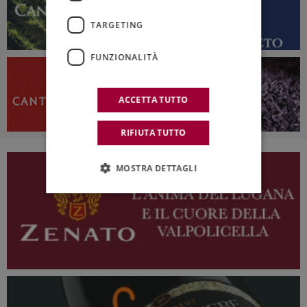
TARGETING
FUNZIONALITÀ
ACCETTA TUTTO
RIFIUTA TUTTO
MOSTRA DETTAGLI