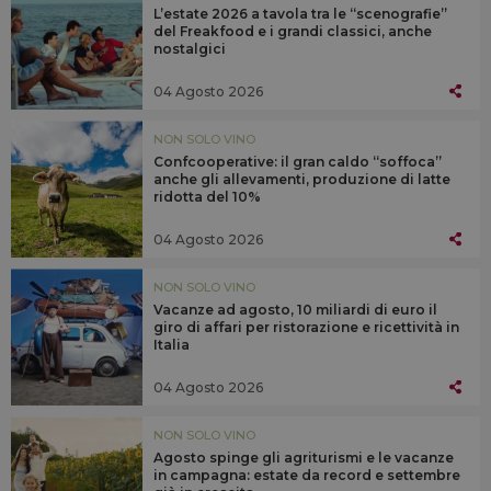
L’estate 2026 a tavola tra le “scenografie”
del Freakfood e i grandi classici, anche
nostalgici
04 Agosto 2026
NON SOLO VINO
Confcooperative: il gran caldo “soffoca”
anche gli allevamenti, produzione di latte
ridotta del 10%
04 Agosto 2026
NON SOLO VINO
Vacanze ad agosto, 10 miliardi di euro il
giro di affari per ristorazione e ricettività in
Italia
04 Agosto 2026
NON SOLO VINO
Agosto spinge gli agriturismi e le vacanze
in campagna: estate da record e settembre