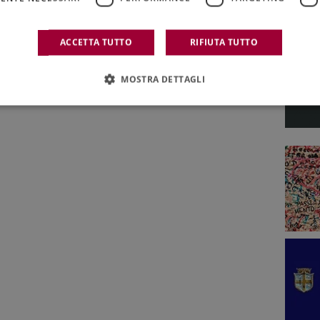
ACCETTA TUTTO
RIFIUTA TUTTO
MOSTRA DETTAGLI