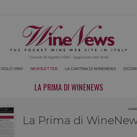
Giovedì 06 Agosto 2026 - Aggiornato alle 16:45
 SOLO VINO
NEWSLETTER
LA CANTINA DI WINENEWS
DICONO
LA PRIMA DI WINENEWS
HOM
La Prima di WineNews