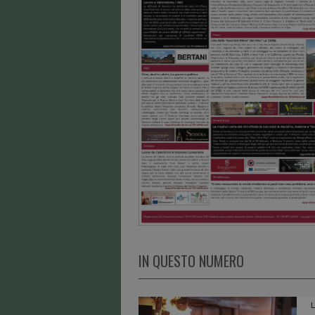
IN QUESTO NUMERO