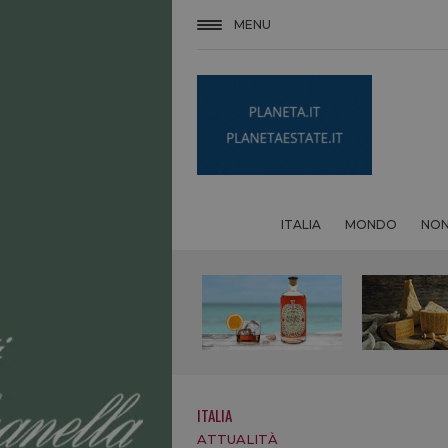
MENU
ITALIA
MONDO
NON
ITALIA
ATTUALITÀ