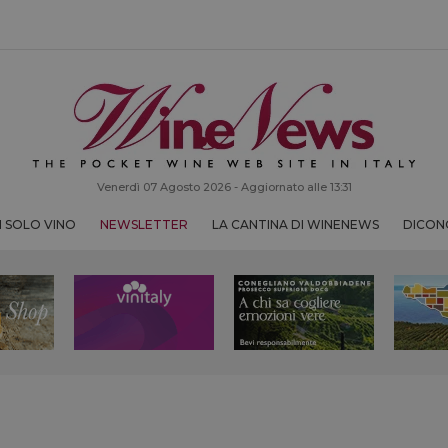
Venerdì 07 Agosto 2026 - Aggiornato alle 13:31
 SOLO VINO
NEWSLETTER
LA CANTINA DI WINENEWS
DICONO