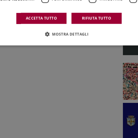
ACCETTA TUTTO
RIFIUTA TUTTO
MOSTRA DETTAGLI