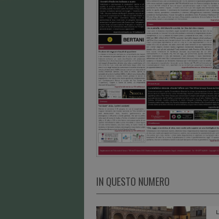
IN QUESTO NUMERO