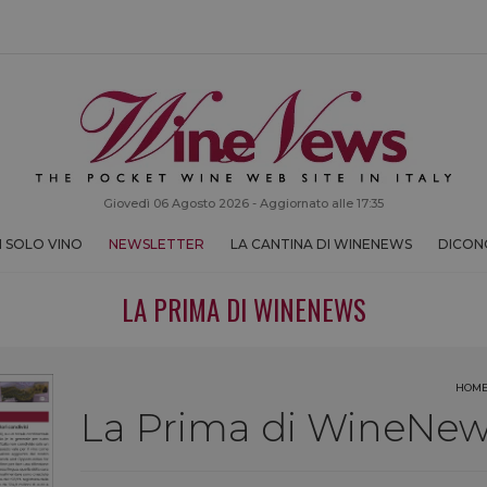
Giovedì 06 Agosto 2026 - Aggiornato alle 17:35
 SOLO VINO
NEWSLETTER
LA CANTINA DI WINENEWS
DICONO
LA PRIMA DI WINENEWS
HOM
La Prima di WineNews