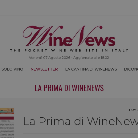
Venerdì 07 Agosto 2026 - Aggiornato alle 18:02
 SOLO VINO
NEWSLETTER
LA CANTINA DI WINENEWS
DICONO
LA PRIMA DI WINENEWS
HOM
La Prima di WineNews