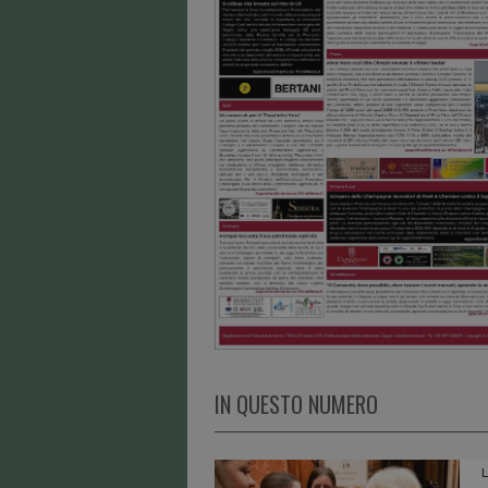
IN QUESTO NUMERO