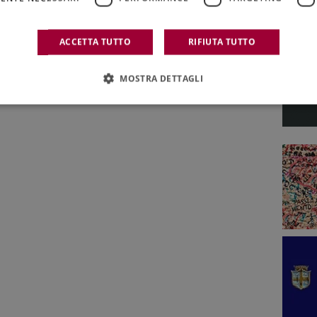
ACCETTA TUTTO
RIFIUTA TUTTO
MOSTRA DETTAGLI