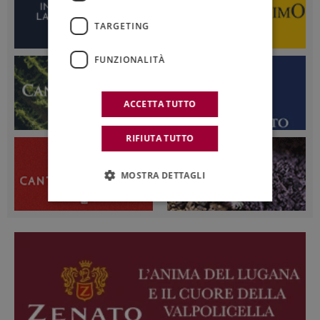
TARGETING
FUNZIONALITÀ
ACCETTA TUTTO
RIFIUTA TUTTO
MOSTRA DETTAGLI