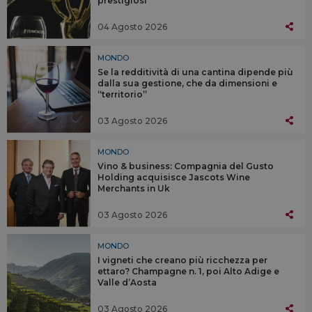
prestigiosi
04 Agosto 2026
MONDO
Se la redditività di una cantina dipende più
dalla sua gestione, che da dimensioni e
“territorio”
03 Agosto 2026
MONDO
Vino & business: Compagnia del Gusto
Holding acquisisce Jascots Wine
Merchants in Uk
03 Agosto 2026
MONDO
I vigneti che creano più ricchezza per
ettaro? Champagne n. 1, poi Alto Adige e
Valle d’Aosta
03 Agosto 2026