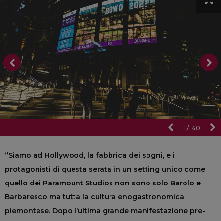
1
/
40
“Siamo ad Hollywood, la fabbrica dei sogni, e i
protagonisti di questa serata in un setting unico come
quello dei Paramount Studios non sono solo Barolo e
Barbaresco ma tutta la cultura enogastronomica
piemontese. Dopo l’ultima grande manifestazione pre-