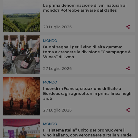
La prima denominazione di vini naturali al
mondo? Potrebbe arrivare dal Galles
28 Luglio 2026
MONDO
Buoni segnali per il vino di alta gamma:
torna a crescere la divisione “Champagne &
Wines” di Lvmh
27 Luglio 2026
MONDO
Incendi in Francia, situazione difficile a
Bordeaux: gli agricoltori in prima linea negli
aiuti
27 Luglio 2026
MONDO
Il “sistema Italia” unito per promuovere il
vino italiano, con Veronafiere & Italian Trade