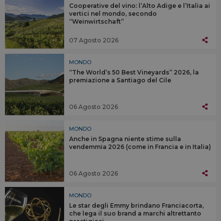
Cooperative del vino: l’Alto Adige e l’Italia ai
vertici nel mondo, secondo
“Weinwirtschaft”
07 Agosto 2026
MONDO
“The World’s 50 Best Vineyards” 2026, la
premiazione a Santiago del Cile
06 Agosto 2026
MONDO
Anche in Spagna niente stime sulla
vendemmia 2026 (come in Francia e in Italia)
06 Agosto 2026
MONDO
Le star degli Emmy brindano Franciacorta,
che lega il suo brand a marchi altrettanto