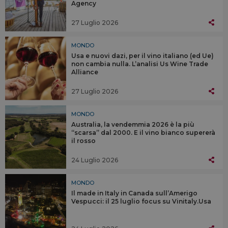
Agency
27 Luglio 2026
MONDO
Usa e nuovi dazi, per il vino italiano (ed Ue)
non cambia nulla. L’analisi Us Wine Trade
Alliance
27 Luglio 2026
MONDO
Australia, la vendemmia 2026 è la più
“scarsa” dal 2000. E il vino bianco supererà
il rosso
24 Luglio 2026
MONDO
Il made in Italy in Canada sull’Amerigo
Vespucci: il 25 luglio focus su Vinitaly.Usa