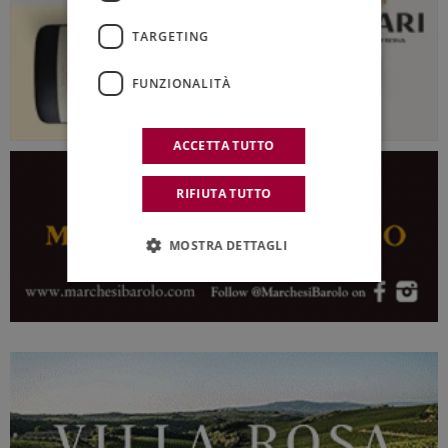
TARGETING
FUNZIONALITÀ
ACCETTA TUTTO
RIFIUTA TUTTO
MOSTRA DETTAGLI