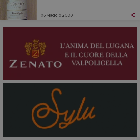
06 Maggio 2000