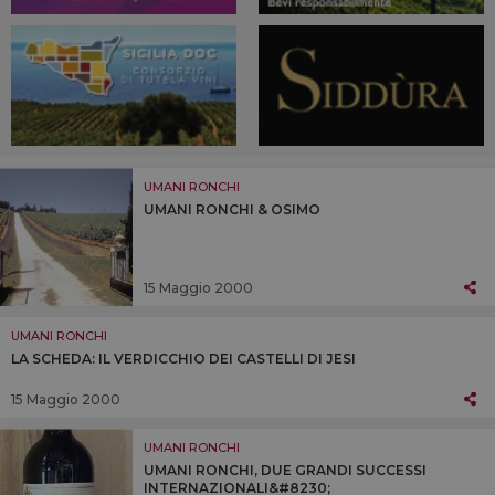
UMANI RONCHI
UMANI RONCHI & OSIMO
15 Maggio 2000
UMANI RONCHI
LA SCHEDA: IL VERDICCHIO DEI CASTELLI DI JESI
15 Maggio 2000
UMANI RONCHI
UMANI RONCHI, DUE GRANDI SUCCESSI
INTERNAZIONALI&#8230;