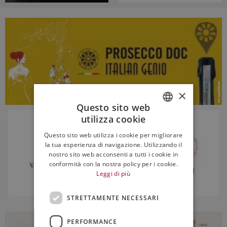
×
Questo sito web
utilizza cookie
ITALIAN
Questo sito web utilizza i cookie per migliorare
ENGLISH
la tua esperienza di navigazione. Utilizzando il
nostro sito web acconsenti a tutti i cookie in
conformità con la nostra policy per i cookie.
Leggi di più
STRETTAMENTE NECESSARI
PERFORMANCE