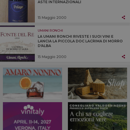
ASTE INTERNAZIONALI
15 Maggio 2000
UMANI RONCHI
LA UMANI RONCHI RIVESTE I SUOI VINI E
LANCIA LA PICCOLA DOC LACRIMA DI MORRO
D'ALBA
15 Maggio 2000