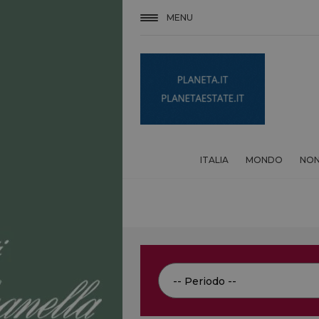
MENU
ITALIA
MONDO
NON