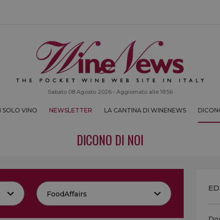
Sabato 08 Agosto 2026 - Aggiornato alle 18:56
 SOLO VINO
NEWSLETTER
LA CANTINA DI WINENEWS
DICONO
DICONO DI NOI
ED
Don