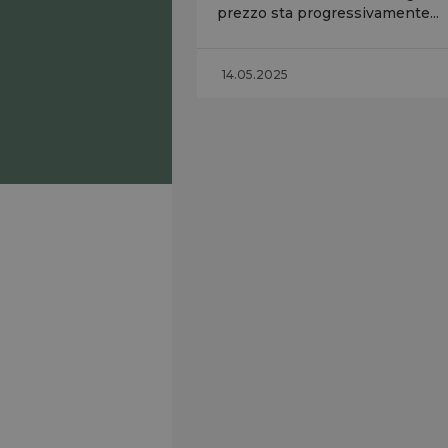
prezzo sta progressivamente...
14.05.2025