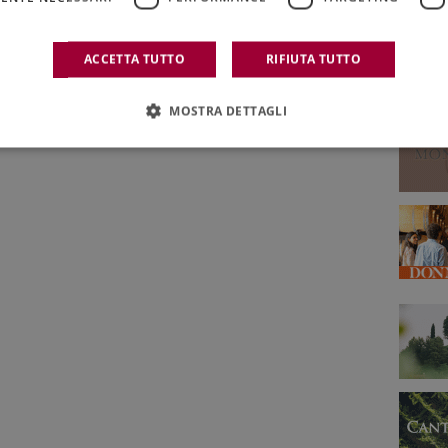
ACCETTA TUTTO
RIFIUTA TUTTO
MOSTRA DETTAGLI