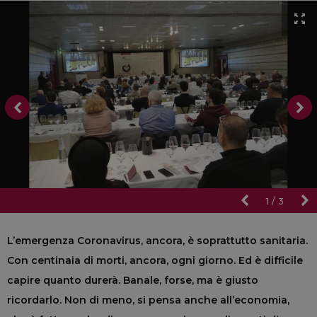
1
/
3
L’emergenza Coronavirus, ancora, è soprattutto sanitaria.
Con centinaia di morti, ancora, ogni giorno. Ed è difficile
capire quanto durerà. Banale, forse, ma è giusto
ricordarlo. Non di meno, si pensa anche all’economia,