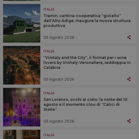
ITALIA
Tramin, cantina-cooperativa “gioiello”
dell’Alto Adige, inaugura la nuova struttura
produttiva
05 Agosto 2026
ITALIA
“Vinitaly and the City”, il format per i wine
lovers by Vinitaly-Veronafiere, raddoppia in
Calabria
05 Agosto 2026
ITALIA
San Lorenzo, occhi al cielo: la notte del 10
agosto è il momento clou di “Calici di
Stelle”
05 Agosto 2026
ITALIA