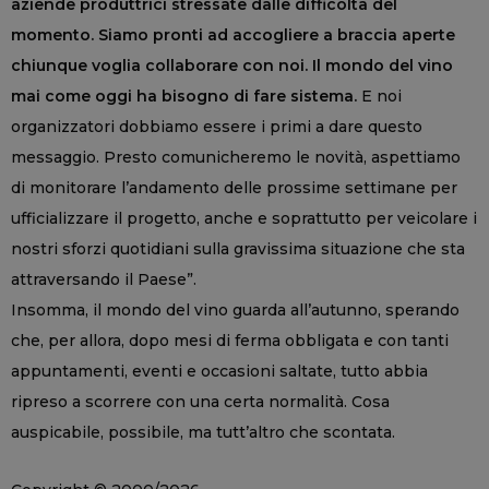
aziende produttrici stressate dalle difficoltà del
momento. Siamo pronti ad accogliere a braccia aperte
chiunque voglia collaborare con noi. Il mondo del vino
mai come oggi ha bisogno di fare sistema.
E noi
organizzatori dobbiamo essere i primi a dare questo
messaggio. Presto comunicheremo le novità, aspettiamo
di monitorare l’andamento delle prossime settimane per
ufficializzare il progetto, anche e soprattutto per veicolare i
nostri sforzi quotidiani sulla gravissima situazione che sta
attraversando il Paese”.
Insomma, il mondo del vino guarda all’autunno, sperando
che, per allora, dopo mesi di ferma obbligata e con tanti
appuntamenti, eventi e occasioni saltate, tutto abbia
ripreso a scorrere con una certa normalità. Cosa
auspicabile, possibile, ma tutt’altro che scontata.