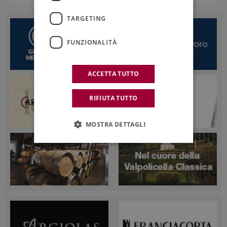
TARGETING
FUNZIONALITÀ
ACCETTA TUTTO
RIFIUTA TUTTO
MOSTRA DETTAGLI