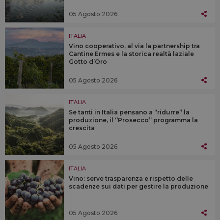
05 Agosto 2026
ITALIA
Vino cooperativo, al via la partnership tra
Cantine Ermes e la storica realtà laziale
Gotto d’Oro
05 Agosto 2026
ITALIA
Se tanti in Italia pensano a “ridurre” la
produzione, il “Prosecco” programma la
crescita
05 Agosto 2026
ITALIA
Vino: serve trasparenza e rispetto delle
scadenze sui dati per gestire la produzione
05 Agosto 2026