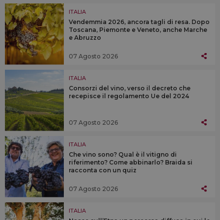
ITALIA
Vendemmia 2026, ancora tagli di resa. Dopo
Toscana, Piemonte e Veneto, anche Marche
e Abruzzo
07 Agosto 2026
ITALIA
Consorzi del vino, verso il decreto che
recepisce il regolamento Ue del 2024
07 Agosto 2026
ITALIA
Che vino sono? Qual è il vitigno di
riferimento? Come abbinarlo? Braida si
racconta con un quiz
07 Agosto 2026
ITALIA