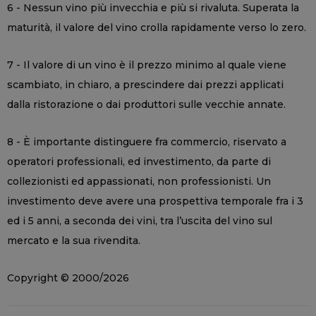
6 - Nessun vino più invecchia e più si rivaluta. Superata la
maturità, il valore del vino crolla rapidamente verso lo zero.
7 - Il valore di un vino è il prezzo minimo al quale viene
scambiato, in chiaro, a prescindere dai prezzi applicati
dalla ristorazione o dai produttori sulle vecchie annate.
8 - È importante distinguere fra commercio, riservato a
operatori professionali, ed investimento, da parte di
collezionisti ed appassionati, non professionisti. Un
investimento deve avere una prospettiva temporale fra i 3
ed i 5 anni, a seconda dei vini, tra l’uscita del vino sul
mercato e la sua rivendita.
Copyright © 2000/2026