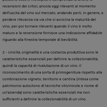
recensioni dei critici, ancora oggi rilevanti al momento
dell’uscita del vino sul mercato, andando però, in genere, a
perdere rilevanza via via che si avvicina la maturità del
vino, per poi tornare rilevanti quando il vino è molto
maturo e la recensione fornisce una indicazione affidabile
riguardo alla finestra temporale di bevibilità.
2 - Unicità, originalità e una costanza produttiva sono le
caratteristiche essenziali per definire la collezionabilità,
quindi la capacità di rivalutazione di un vino. Il
riconoscimento di una sorta di primogenitura rispetto alla
combinazione vigneto, territorio e cantina (intesa come
patrimonio autoctono di tecniche vitivinicole e nome di
un’azienda) sono caratteristiche essenziali ma non
sufficienti a definire la collezionabilità di un vino.