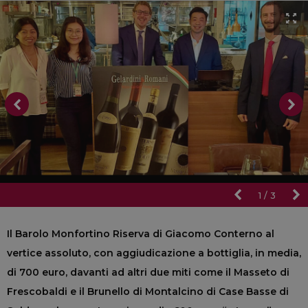
1
/
3
Il Barolo Monfortino Riserva di Giacomo Conterno al
vertice assoluto, con aggiudicazione a bottiglia, in media,
di 700 euro, davanti ad altri due miti come il Masseto di
Frescobaldi e il Brunello di Montalcino di Case Basse di