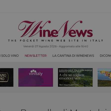
Venerdì 07 Agosto 2026 - Aggiornato alle 16:40
 SOLO VINO
NEWSLETTER
LA CANTINA DI WINENEWS
DICONO