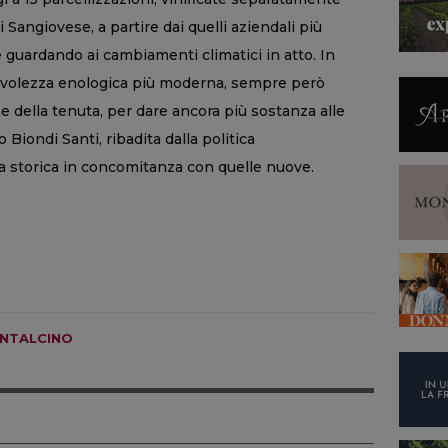
 Sangiovese, a partire dai quelli aziendali più
 guardando ai cambiamenti climatici in atto. In
evolezza enologica più moderna, sempre però
he della tenuta, per dare ancora più sostanza alle
o Biondi Santi, ribadita dalla politica
a storica in concomitanza con quelle nuove.
NTALCINO