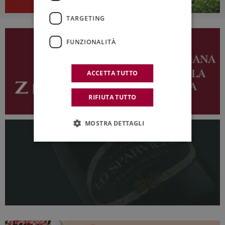
TARGETING
FUNZIONALITÀ
ACCETTA TUTTO
RIFIUTA TUTTO
MOSTRA DETTAGLI