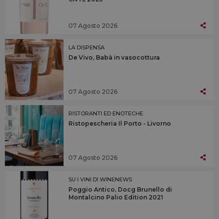
07 Agosto 2026
LA DISPENSA
De Vivo, Babà in vasocottura
07 Agosto 2026
RISTORANTI ED ENOTECHE
Ristopescheria Il Porto - Livorno
07 Agosto 2026
SU I VINI DI WINENEWS
Poggio Antico, Docg Brunello di
Montalcino Palio Edition 2021