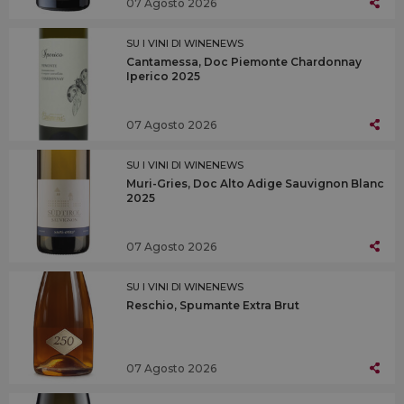
07 Agosto 2026
SU I VINI DI WINENEWS
Cantamessa, Doc Piemonte Chardonnay
Iperico 2025
07 Agosto 2026
SU I VINI DI WINENEWS
Muri-Gries, Doc Alto Adige Sauvignon Blanc
2025
07 Agosto 2026
SU I VINI DI WINENEWS
Reschio, Spumante Extra Brut
07 Agosto 2026