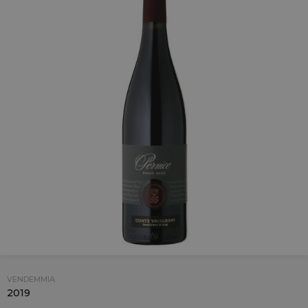
VENDEMMIA:
2019