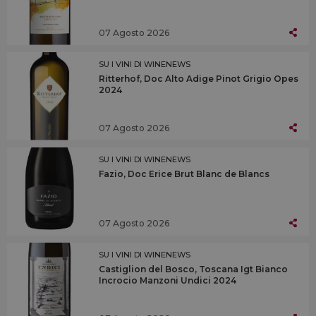
07 Agosto 2026
SU I VINI DI WINENEWS
Ritterhof, Doc Alto Adige Pinot Grigio Opes
2024
07 Agosto 2026
SU I VINI DI WINENEWS
Fazio, Doc Erice Brut Blanc de Blancs
07 Agosto 2026
SU I VINI DI WINENEWS
Castiglion del Bosco, Toscana Igt Bianco
Incrocio Manzoni Undici 2024