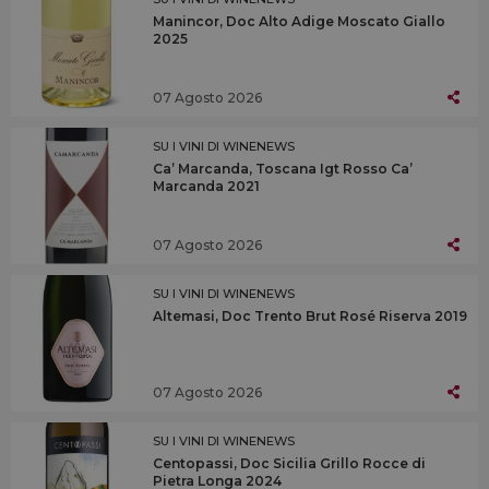
Manincor, Doc Alto Adige Moscato Giallo
2025
07 Agosto 2026
SU I VINI DI WINENEWS
Ca’ Marcanda, Toscana Igt Rosso Ca’
Marcanda 2021
07 Agosto 2026
SU I VINI DI WINENEWS
Altemasi, Doc Trento Brut Rosé Riserva 2019
07 Agosto 2026
SU I VINI DI WINENEWS
Centopassi, Doc Sicilia Grillo Rocce di
Pietra Longa 2024