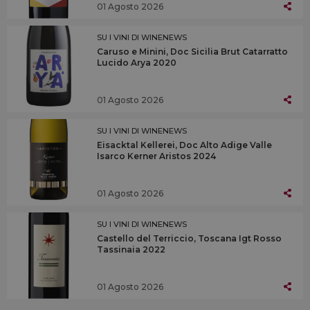
01 Agosto 2026
SU I VINI DI WINENEWS
Caruso e Minini, Doc Sicilia Brut Catarratto
Lucido Arya 2020
01 Agosto 2026
SU I VINI DI WINENEWS
Eisacktal Kellerei, Doc Alto Adige Valle
Isarco Kerner Aristos 2024
01 Agosto 2026
SU I VINI DI WINENEWS
Castello del Terriccio, Toscana Igt Rosso
Tassinaia 2022
01 Agosto 2026