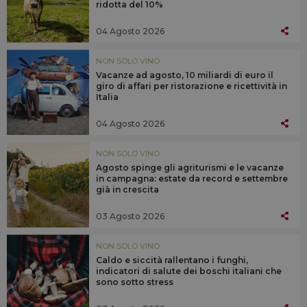
ridotta del 10%
04 Agosto 2026
NON SOLO VINO
Vacanze ad agosto, 10 miliardi di euro il
giro di affari per ristorazione e ricettività in
Italia
04 Agosto 2026
NON SOLO VINO
Agosto spinge gli agriturismi e le vacanze
in campagna: estate da record e settembre
già in crescita
03 Agosto 2026
NON SOLO VINO
Caldo e siccità rallentano i funghi,
indicatori di salute dei boschi italiani che
sono sotto stress