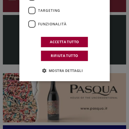
TARGETING
FUNZIONALITÀ
ACCETTA TUTTO
RIFIUTA TUTTO
MOSTRA DETTAGLI