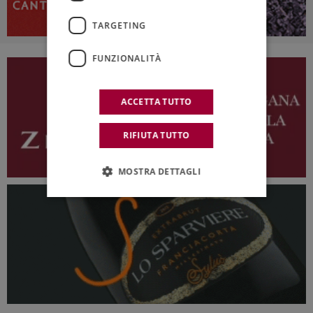
TARGETING
FUNZIONALITÀ
ACCETTA TUTTO
RIFIUTA TUTTO
MOSTRA DETTAGLI