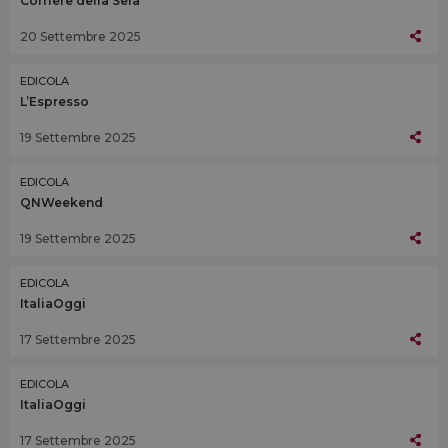
Corriere della Sera
20 Settembre 2025
EDICOLA
L’Espresso
19 Settembre 2025
EDICOLA
QNWeekend
19 Settembre 2025
EDICOLA
ItaliaOggi
17 Settembre 2025
EDICOLA
ItaliaOggi
17 Settembre 2025