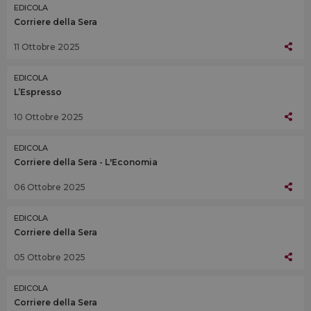
EDICOLA
Corriere della Sera
11 Ottobre 2025
EDICOLA
L’Espresso
10 Ottobre 2025
EDICOLA
Corriere della Sera - L'Economia
06 Ottobre 2025
EDICOLA
Corriere della Sera
05 Ottobre 2025
EDICOLA
Corriere della Sera