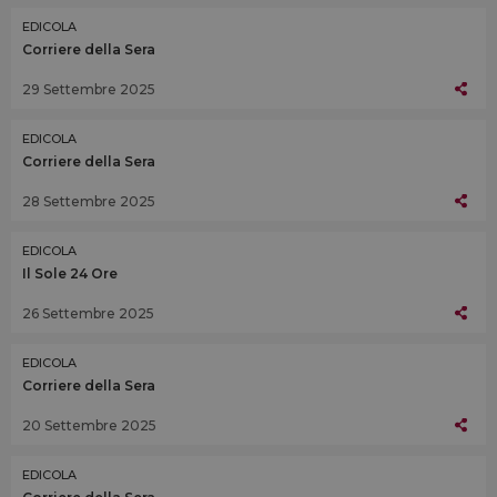
EDICOLA
Corriere della Sera
29 Settembre 2025
EDICOLA
Corriere della Sera
28 Settembre 2025
EDICOLA
Il Sole 24 Ore
26 Settembre 2025
EDICOLA
Corriere della Sera
20 Settembre 2025
EDICOLA