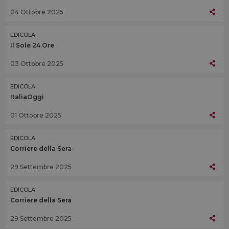
04 Ottobre 2025
EDICOLA
Il Sole 24 Ore
03 Ottobre 2025
EDICOLA
ItaliaOggi
01 Ottobre 2025
EDICOLA
Corriere della Sera
29 Settembre 2025
EDICOLA
Corriere della Sera
29 Settembre 2025