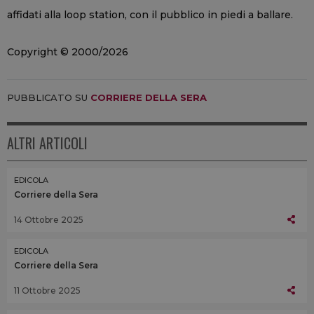
affidati alla loop station, con il pubblico in piedi a ballare.
Copyright © 2000/2026
PUBBLICATO SU
CORRIERE DELLA SERA
ALTRI ARTICOLI
EDICOLA
Corriere della Sera
14 Ottobre 2025
EDICOLA
Corriere della Sera
11 Ottobre 2025