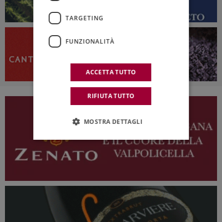
TARGETING
FUNZIONALITÀ
ACCETTA TUTTO
RIFIUTA TUTTO
MOSTRA DETTAGLI