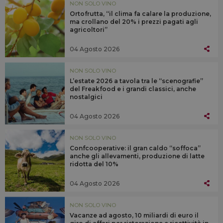
NON SOLO VINO
Ortofrutta, “il clima fa calare la produzione,
ma crollano del 20% i prezzi pagati agli
agricoltori”
04 Agosto 2026
NON SOLO VINO
L’estate 2026 a tavola tra le “scenografie”
del Freakfood e i grandi classici, anche
nostalgici
04 Agosto 2026
NON SOLO VINO
Confcooperative: il gran caldo “soffoca”
anche gli allevamenti, produzione di latte
ridotta del 10%
04 Agosto 2026
NON SOLO VINO
Vacanze ad agosto, 10 miliardi di euro il