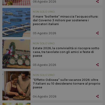
06 Agosto 2026
NON SOLO VINO
Il mare “bollente” minaccia l’acquacoltura:
dal Governo 3 milioni per sostenere i
pescatori italiani
05 Agosto 2026
NON SOLO VINO
Estate 2026, la convivialità si riscopre sotto
casa, tra tavolate con gli amici e feste di
paese
05 Agosto 2026
NON SOLO VINO
“Effetto Odissea” sulle vacanze 2026: oltre
7 italiani su 10 desiderano tornare al proprio
paese
04 Agosto 2026