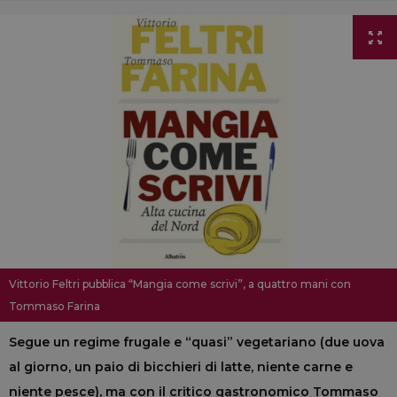
Vittorio Feltri pubblica “Mangia come scrivi”, a quattro mani con
Tommaso Farina
Segue un regime frugale e “quasi” vegetariano (due uova
al giorno, un paio di bicchieri di latte, niente carne e
niente pesce), ma con il critico gastronomico Tommaso