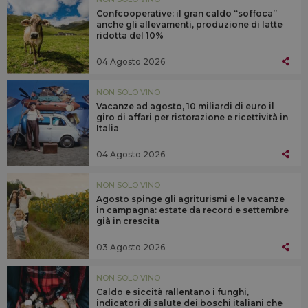
Confcooperative: il gran caldo “soffoca”
anche gli allevamenti, produzione di latte
ridotta del 10%
04 Agosto 2026
NON SOLO VINO
Vacanze ad agosto, 10 miliardi di euro il
giro di affari per ristorazione e ricettività in
Italia
04 Agosto 2026
NON SOLO VINO
Agosto spinge gli agriturismi e le vacanze
in campagna: estate da record e settembre
già in crescita
03 Agosto 2026
NON SOLO VINO
Caldo e siccità rallentano i funghi,
indicatori di salute dei boschi italiani che