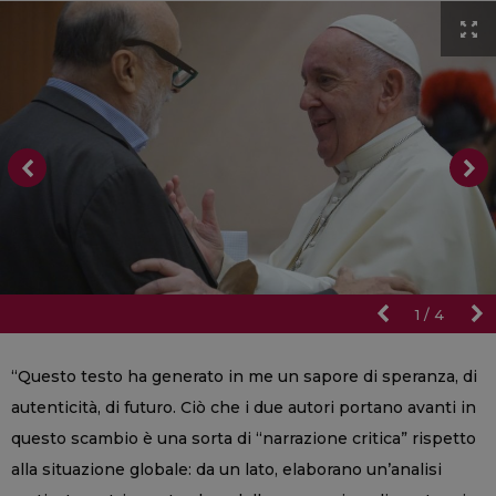
1
/
4
“Questo testo ha generato in me un sapore di speranza, di
autenticità, di futuro. Ciò che i due autori portano avanti in
questo scambio è una sorta di “narrazione critica” rispetto
alla situazione globale: da un lato, elaborano un’analisi