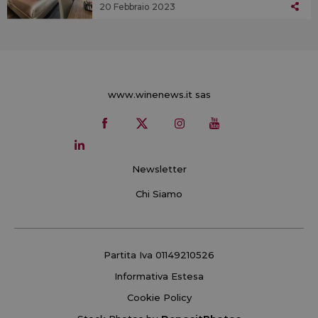
20 Febbraio 2023
www.winenews.it sas
Newsletter
Chi Siamo
Partita Iva 01149210526
Informativa Estesa
Cookie Policy