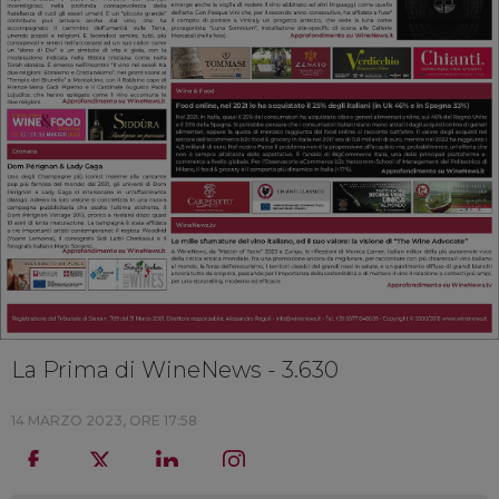
La Prima di WineNews - 3.630
14 MARZO 2023, ORE 17:58