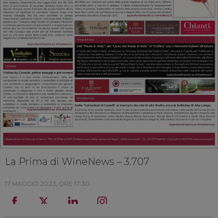
La Prima di WineNews – 3.707
17 MAGGIO 2023, ORE 17:30