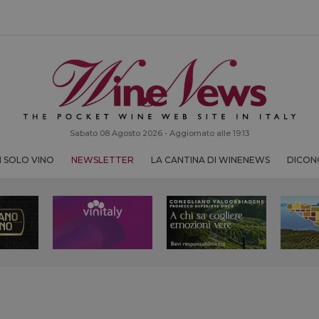
Sabato 08 Agosto 2026 - Aggiornato alle 19:13
 SOLO VINO
NEWSLETTER
LA CANTINA DI WINENEWS
DICONO