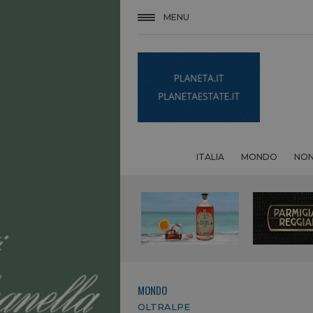
MENU
ITALIA
MONDO
NON
MONDO
OLTRALPE