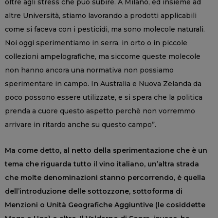
oltre agli stress che può subire. A Milano, ed insieme ad
altre Università, stiamo lavorando a prodotti applicabili
come si faceva con i pesticidi, ma sono molecole naturali.
Noi oggi sperimentiamo in serra, in orto o in piccole
collezioni ampelografiche, ma siccome queste molecole
non hanno ancora una normativa non possiamo
sperimentare in campo. In Australia e Nuova Zelanda da
poco possono essere utilizzate, e si spera che la politica
prenda a cuore questo aspetto perchè non vorremmo
arrivare in ritardo anche su questo campo”.
Ma come detto, al netto della sperimentazione che è un
tema che riguarda tutto il vino italiano, un’altra strada
che molte denominazioni stanno percorrendo, è quella
dell’introduzione delle sottozzone, sottoforma di
Menzioni o Unità Geografiche Aggiuntive (le cosiddette