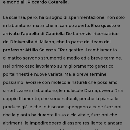
e mondiali, Riccardo Cotarella.
La scienza, però, ha bisogno di sperimentazione, non solo
in laboratorio, ma anche in campo aperto.
E su questo è
arrivato l’appello di Gabriella De Lorenzis, ricercatrice
dell’Università di Milano, che fa parte del team del
professor Attilio Scienza.
“Per gestire il cambiamento
climatico servono strumenti a medio ed a breve termine.
Nel primo caso lavoriamo su miglioramento genetico,
portainnesti e nuove varietà. Ma, a breve termine,
possiamo lavorare con molecole naturali che possiamo
sintetizzare in laboratorio, le molecole Dsrna, ovvero Rna
doppio filamento, che sono naturali, perchè la pianta le
produce già, e che inibiscono, spengono alcune funzioni
che la pianta ha durante il suo ciclo vitale, funzioni che
altrimenti le impedirebbero di essere resiliente o andare