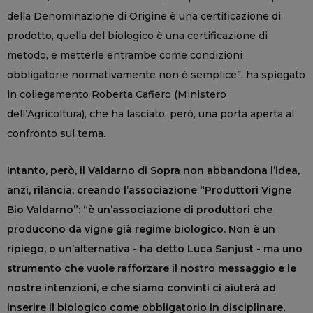
della Denominazione di Origine è una certificazione di
prodotto, quella del biologico è una certificazione di
metodo, e metterle entrambe come condizioni
obbligatorie normativamente non è semplice”, ha spiegato
in collegamento Roberta Cafiero (Ministero
dell’Agricoltura), che ha lasciato, però, una porta aperta al
confronto sul tema.
Intanto, però, il Valdarno di Sopra non abbandona l’idea,
anzi, rilancia, creando l’associazione “Produttori Vigne
Bio Valdarno”: “è un’associazione di produttori che
producono da vigne già regime biologico. Non è un
ripiego, o un’alternativa - ha detto Luca Sanjust - ma uno
strumento che vuole rafforzare il nostro messaggio e le
nostre intenzioni, e che siamo convinti ci aiuterà ad
inserire il biologico come obbligatorio in disciplinare,