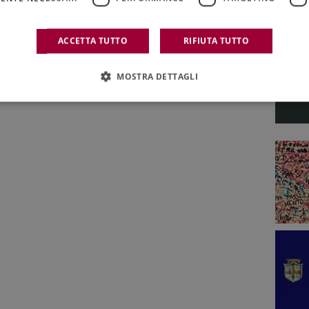
ACCETTA TUTTO
RIFIUTA TUTTO
MOSTRA DETTAGLI