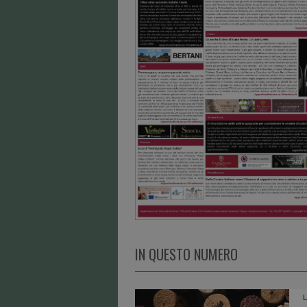
IN QUESTO NUMERO