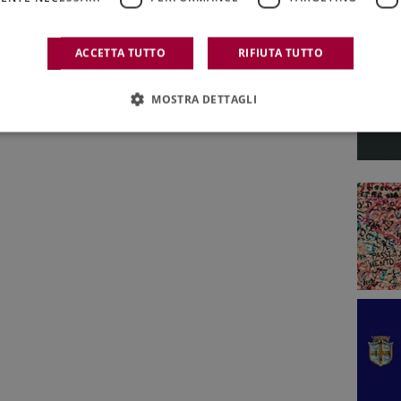
ACCETTA TUTTO
RIFIUTA TUTTO
MOSTRA DETTAGLI