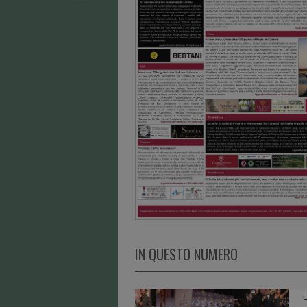
IN QUESTO NUMERO