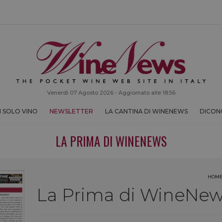
Venerdì 07 Agosto 2026 - Aggiornato alle 18:56
 SOLO VINO
NEWSLETTER
LA CANTINA DI WINENEWS
DICONO
LA PRIMA DI WINENEWS
HOM
La Prima di WineNews