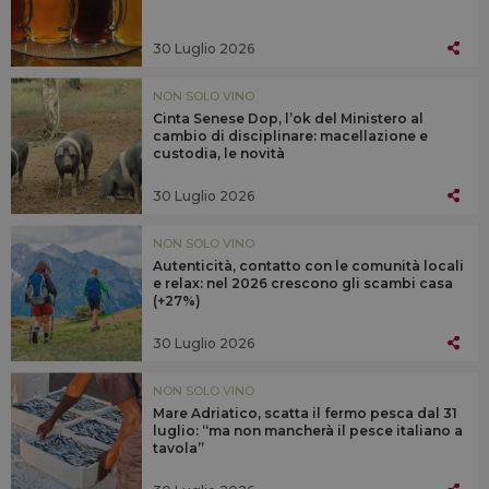
30 Luglio 2026
NON SOLO VINO
Cinta Senese Dop, l’ok del Ministero al
cambio di disciplinare: macellazione e
custodia, le novità
30 Luglio 2026
NON SOLO VINO
Autenticità, contatto con le comunità locali
e relax: nel 2026 crescono gli scambi casa
(+27%)
30 Luglio 2026
NON SOLO VINO
Mare Adriatico, scatta il fermo pesca dal 31
luglio: “ma non mancherà il pesce italiano a
tavola”