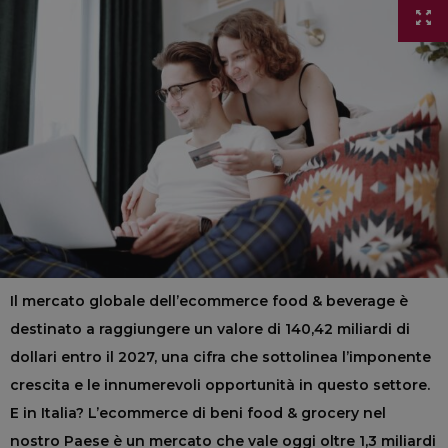
Il mercato globale dell’ecommerce food & beverage è
destinato a raggiungere un valore di 140,42 miliardi di
dollari entro il 2027, una cifra che sottolinea l’imponente
crescita e le innumerevoli opportunità in questo settore.
E in Italia? L’ecommerce di beni food & grocery nel
nostro Paese è un mercato che vale oggi oltre 1,3 miliardi