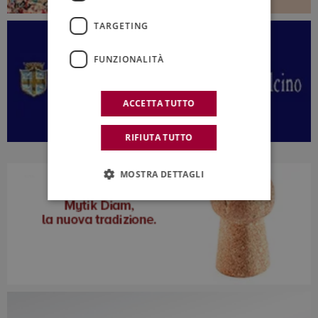
TARGETING
FUNZIONALITÀ
ACCETTA TUTTO
RIFIUTA TUTTO
MOSTRA DETTAGLI