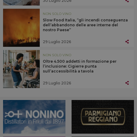
30 Luglio 2026
NON SOLO VINO
Slow Food Italia, “gli incendi conseguenza
dell’abbandono delle aree interne del
nostro Paese”
29 Luglio 2026
NON SOLO VINO
Oltre 4.500 addetti in formazione per
l’inclusione: Cigierre punta
sull’accessibilità a tavola
29 Luglio 2026