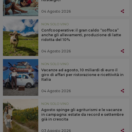
04 Agosto 2026
NON SOLO VINO
Confcooperative: il gran caldo “soffoca”
anche gli allevamenti, produzione di latte
ridotta del 10%
04 Agosto 2026
NON SOLO VINO
Vacanze ad agosto, 10 miliardi di euro il
giro di affari per ristorazione e ricettività in
Italia
04 Agosto 2026
NON SOLO VINO
Agosto spinge gli agriturismi e le vacanze
in campagna: estate da record e settembre
già in crescita
03 Agosto 2026