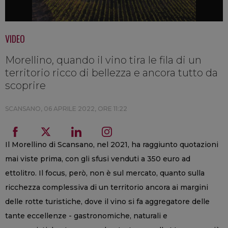
VIDEO
Morellino, quando il vino tira le fila di un
territorio ricco di bellezza e ancora tutto da
scoprire
SCANSANO,
06 APRILE 2022, ORE 11:22
Il Morellino di Scansano, nel 2021, ha raggiunto quotazioni
mai viste prima, con gli sfusi venduti a 350 euro ad
ettolitro. Il focus, però, non è sul mercato, quanto sulla
ricchezza complessiva di un territorio ancora ai margini
delle rotte turistiche, dove il vino si fa aggregatore delle
tante eccellenze - gastronomiche, naturali e