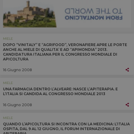
MIELE
DOPO “VINITALY” E “AGRIFOOD”, VERONAFIERE APRE LE PORTE
ANCHE AL MIELE DI QUALITA’ E AD “APIMONDIA” 2013.
CANDIDATURA ITALIANA PER IL CONGRESSO MONDIALE DI
APICOLTURA
16 Giugno 2008
MIELE
UNA FARMACIA DENTRO L’ALVEARE: NASCE L’APITERAPIA. E
L’ITALIA SI CANDIDA AL CONGRESSO MONDIALE 2013
16 Giugno 2008
MIELE
QUANDO L’APICOLTURA SI INCONTRA CON LA MEDICINA: L’ITALIA
OSPITA, DAL 9 AL 12 GIUGNO, IL FORUM INTERNAZIONALE DI
APITERAPIA