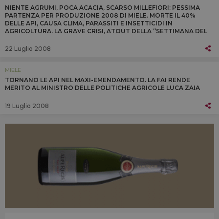
NIENTE AGRUMI, POCA ACACIA, SCARSO MILLEFIORI: PESSIMA
PARTENZA PER PRODUZIONE 2008 DI MIELE. MORTE IL 40%
DELLE API, CAUSA CLIMA, PARASSITI E INSETTICIDI IN
AGRICOLTURA. LA GRAVE CRISI, ATOUT DELLA “SETTIMANA DEL
MIELE” (MONTALCINO, 12/14 SETTEMBRE)
22 Luglio 2008
MIELE
TORNANO LE API NEL MAXI-EMENDAMENTO. LA FAI RENDE
MERITO AL MINISTRO DELLE POLITICHE AGRICOLE LUCA ZAIA
19 Luglio 2008