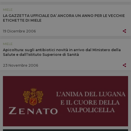
MIELE
LA GAZZETTA UFFICIALE DA’ ANCORA UN ANNO PER LE VECCHIE
ETICHETTE DI MIELE
19 Dicembre 2006
MIELE
Apicoltura: sugli antibiotici novità in arrivo dal Ministero della
Salute e dall’Istituto Superiore di Sanità
23 Novembre 2006