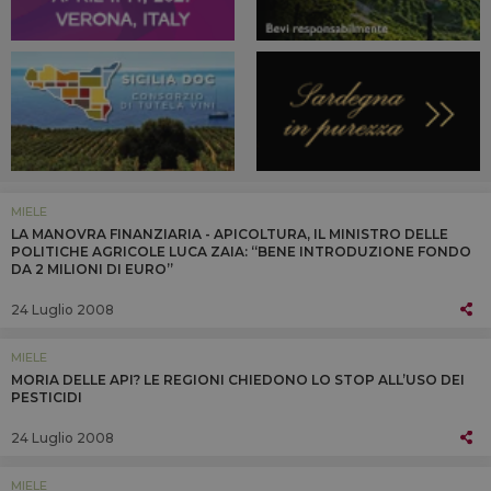
MIELE
LA MANOVRA FINANZIARIA - APICOLTURA, IL MINISTRO DELLE
POLITICHE AGRICOLE LUCA ZAIA: “BENE INTRODUZIONE FONDO
DA 2 MILIONI DI EURO”
24 Luglio 2008
MIELE
MORIA DELLE API? LE REGIONI CHIEDONO LO STOP ALL’USO DEI
PESTICIDI
24 Luglio 2008
MIELE