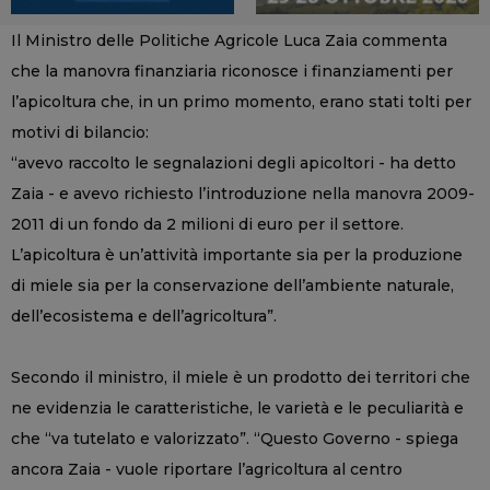
Il Ministro delle Politiche Agricole Luca Zaia commenta
che la manovra finanziaria riconosce i finanziamenti per
l’apicoltura che, in un primo momento, erano stati tolti per
motivi di bilancio:
“avevo raccolto le segnalazioni degli apicoltori - ha detto
Zaia - e avevo richiesto l’introduzione nella manovra 2009-
2011 di un fondo da 2 milioni di euro per il settore.
L’apicoltura è un’attività importante sia per la produzione
di miele sia per la conservazione dell’ambiente naturale,
dell’ecosistema e dell’agricoltura”.
Secondo il ministro, il miele è un prodotto dei territori che
ne evidenzia le caratteristiche, le varietà e le peculiarità e
che “va tutelato e valorizzato”. “Questo Governo - spiega
ancora Zaia - vuole riportare l’agricoltura al centro