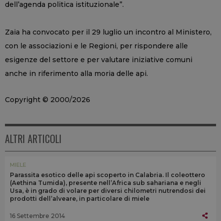
dell’agenda politica istituzionale”.
Zaia ha convocato per il 29 luglio un incontro al Ministero,
con le associazioni e le Regioni, per rispondere alle
esigenze del settore e per valutare iniziative comuni
anche in riferimento alla moria delle api.
Copyright © 2000/2026
ALTRI ARTICOLI
MIELE
Parassita esotico delle api scoperto in Calabria. Il coleottero
(Aethina Tumida), presente nell’Africa sub sahariana e negli
Usa, è in grado di volare per diversi chilometri nutrendosi dei
prodotti dell’alveare, in particolare di miele
16 Settembre 2014