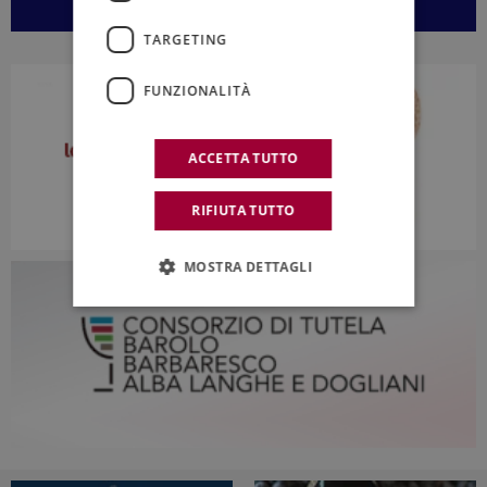
TARGETING
FUNZIONALITÀ
ACCETTA TUTTO
RIFIUTA TUTTO
MOSTRA DETTAGLI