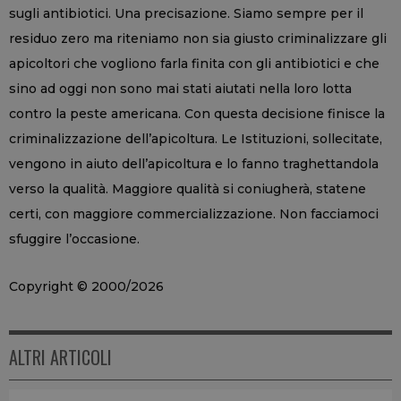
sugli antibiotici. Una precisazione. Siamo sempre per il
residuo zero ma riteniamo non sia giusto criminalizzare gli
apicoltori che vogliono farla finita con gli antibiotici e che
sino ad oggi non sono mai stati aiutati nella loro lotta
contro la peste americana. Con questa decisione finisce la
criminalizzazione dell’apicoltura. Le Istituzioni, sollecitate,
vengono in aiuto dell’apicoltura e lo fanno traghettandola
verso la qualità. Maggiore qualità si coniugherà, statene
certi, con maggiore commercializzazione. Non facciamoci
sfuggire l’occasione.
Copyright © 2000/2026
ALTRI ARTICOLI