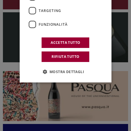
TARGETING
FUNZIONALITÀ
ACCETTA TUTTO
RIFIUTA TUTTO
MOSTRA DETTAGLI