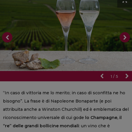
1
/
5
“In caso di vittoria me lo merito; in caso di sconfitta ne ho
bisogno”. La frase è di Napoleone Bonaparte (e poi
attribuita anche a Winston Churchill) ed è emblematica del
riconoscimento universale di cui gode
lo Champagne, il
“re” delle grandi bollicine mondiali
: un vino che è