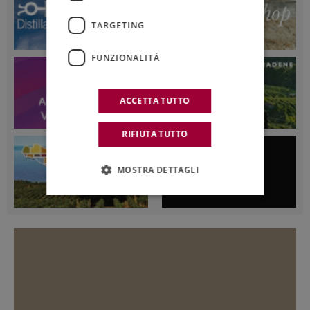
TARGETING
FUNZIONALITÀ
ACCETTA TUTTO
RIFIUTA TUTTO
MOSTRA DETTAGLI