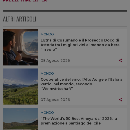
ALTRI ARTICOLI
MONDO
L’Etna di Cusumano e il Prosecco Docg di
Astoria tra i migliori vini al mondo da bere
“in volo”
08 Agosto 2026
MONDO
Cooperative del vino: l’Alto Adige e l’Italia ai
vertici nel mondo, secondo
“Weinwirtschaft”
07 Agosto 2026
MONDO
“The World’s 50 Best Vineyards” 2026, la
premiazione a Santiago del Cile