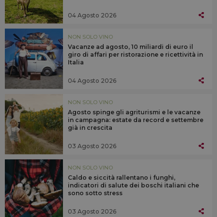
04 Agosto 2026
NON SOLO VINO
Vacanze ad agosto, 10 miliardi di euro il
giro di affari per ristorazione e ricettività in
Italia
04 Agosto 2026
NON SOLO VINO
Agosto spinge gli agriturismi e le vacanze
in campagna: estate da record e settembre
già in crescita
03 Agosto 2026
NON SOLO VINO
Caldo e siccità rallentano i funghi,
indicatori di salute dei boschi italiani che
sono sotto stress
03 Agosto 2026