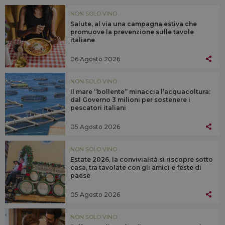
NON SOLO VINO
Salute, al via una campagna estiva che
promuove la prevenzione sulle tavole
italiane
06 Agosto 2026
NON SOLO VINO
Il mare “bollente” minaccia l’acquacoltura:
dal Governo 3 milioni per sostenere i
pescatori italiani
05 Agosto 2026
NON SOLO VINO
Estate 2026, la convivialità si riscopre sotto
casa, tra tavolate con gli amici e feste di
paese
05 Agosto 2026
NON SOLO VINO