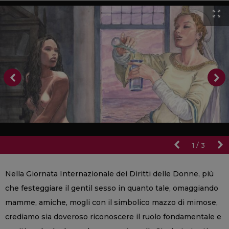
1
/
3
Nella Giornata Internazionale dei Diritti delle Donne, più
che festeggiare il gentil sesso in quanto tale, omaggiando
mamme, amiche, mogli con il simbolico mazzo di mimose,
crediamo sia doveroso riconoscere il ruolo fondamentale e