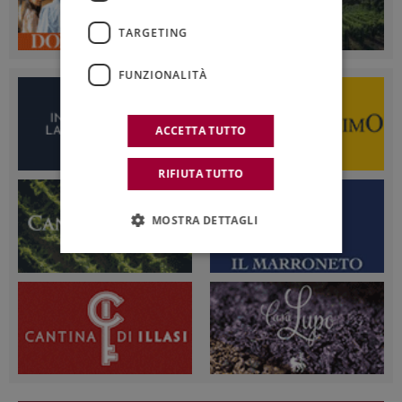
TARGETING
FUNZIONALITÀ
ACCETTA TUTTO
RIFIUTA TUTTO
MOSTRA DETTAGLI