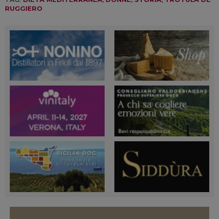
RUGGIERO